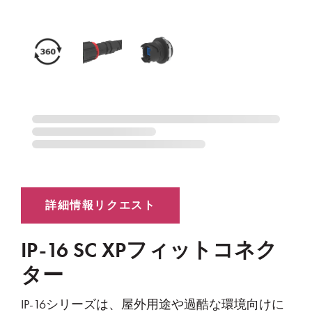
IP-16 SC XPフィットコネク
ター
IP-16シリーズは、屋外用途や過酷な環境向けに