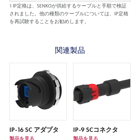
1 IP定格は、SENKOが供給するケーブルと手順で検証
されました。他の種類のケーブルについては、IP定格
を再試験することをお勧めします。
関連製品
IP-16 SC アダプタ
IP-9 SCコネクタ
製品を見る
製品を見る