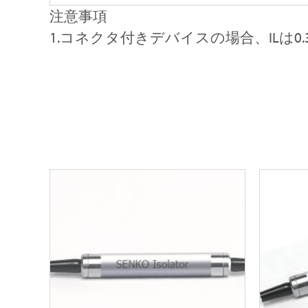
注意事項
1.コネクタ付きデバイスの場合、ILは0.