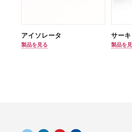
アイソレータ
サーキ
製品を見る
製品を