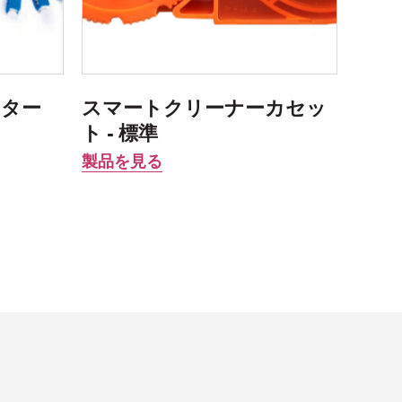
ッター
スマートクリーナーカセッ
ト - 標準
製品を見る