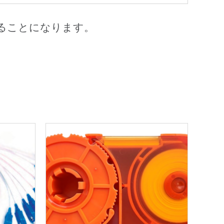
されることになります。