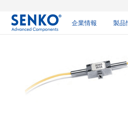
企業情報
製品