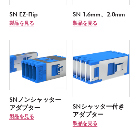
SN EZ-Flip
SN 1.6mm、2.0mm
製品を見る
製品を見る
SNノンシャッター
SNシャッター付き
アダプター
アダプター
製品を見る
製品を見る