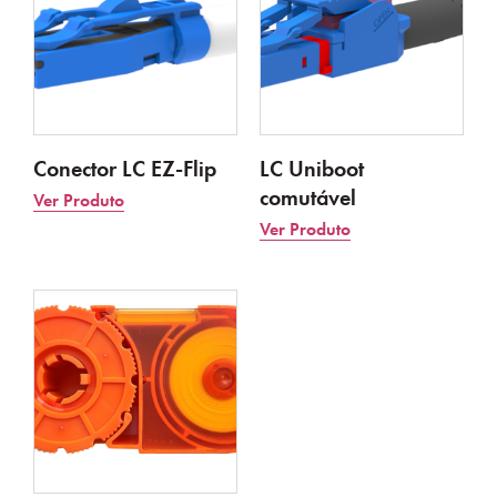
Conector LC EZ-Flip
LC Uniboot
comutável
Ver Produto
Ver Produto