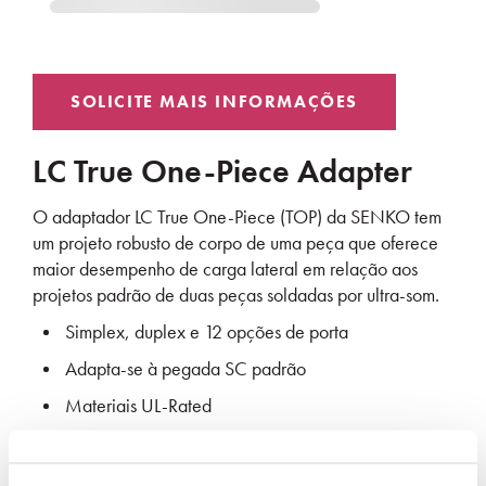
LC True One-Piece Adapter
O adaptador LC True One-Piece (TOP) da SENKO tem
um projeto robusto de corpo de uma peça que oferece
maior desempenho de carga lateral em relação aos
projetos padrão de duas peças soldadas por ultra-som.
Simplex, duplex e 12 opções de porta
Adapta-se à pegada SC padrão
Materiais UL-Rated