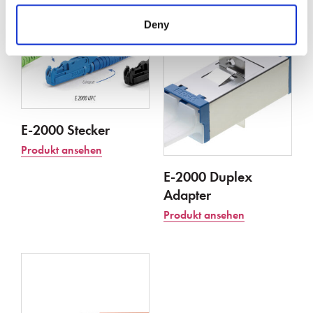
Deny
E-2000 Stecker
Produkt ansehen
E-2000 Duplex
Adapter
Produkt ansehen