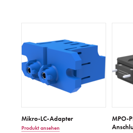
Mikro-LC-Adapter
MPO-PL
Anschl
Produkt ansehen