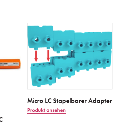
Micro LC Stapelbarer Adapter
Produkt ansehen
C