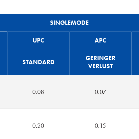
SINGLEMODE
UPC
APC
GERINGER
STANDARD
VERLUST
0.08
0.07
0.20
0.15