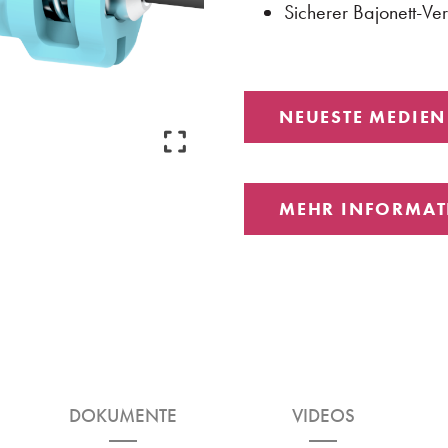
Sicherer Bajonett-V
NEUESTE MEDIEN
MEHR INFORMAT
DOKUMENTE
VIDEOS