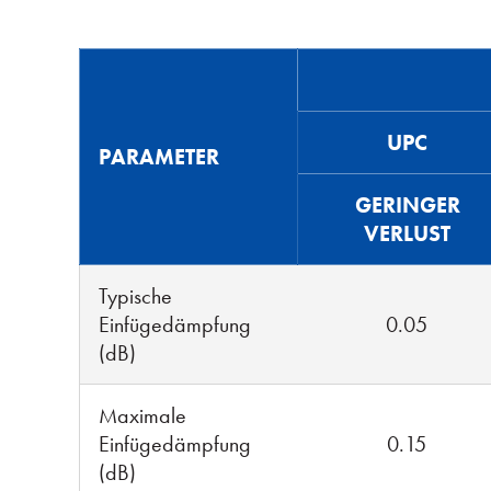
UPC
PARAMETER
GERINGER
VERLUST
Typische
Einfügedämpfung
0.05
(dB)
Maximale
Einfügedämpfung
0.15
(dB)