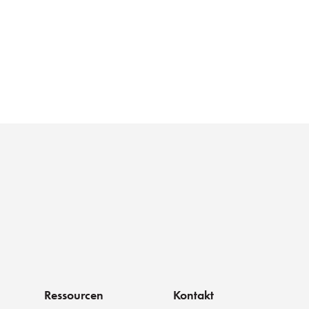
Ressourcen
Kontakt