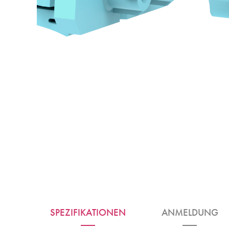
SPEZIFIKATIONEN
ANMELDUNG