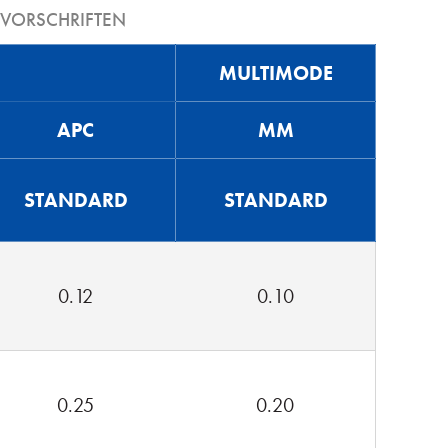
VORSCHRIFTEN
MULTIMODE
APC
MM
STANDARD
STANDARD
0.12
0.10
0.25
0.20