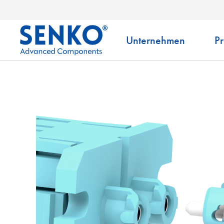
Unternehmen
P