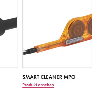
SMART CLEANER MPO
Produkt ansehen