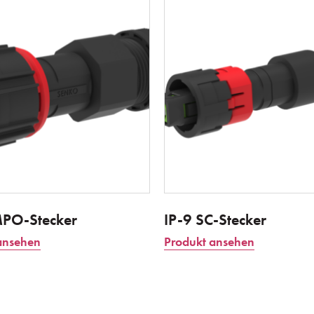
MPO-Stecker
IP-9 SC-Stecker
ansehen
Produkt ansehen