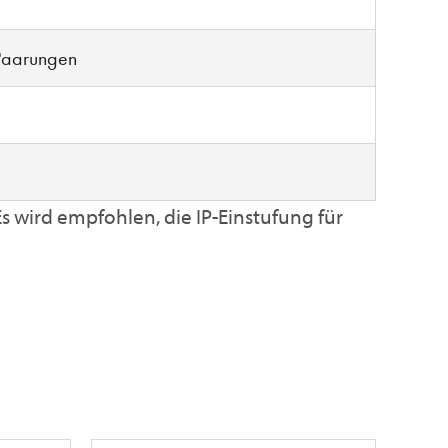
Paarungen
 wird empfohlen, die IP-Einstufung für