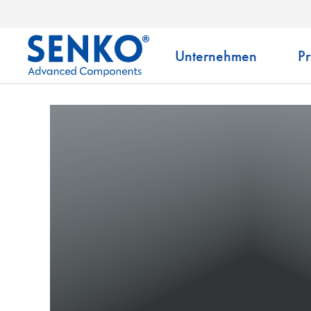
Unternehmen
P