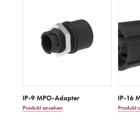
IP-9 MPO-Adapter
IP-16 
Produkt ansehen
Produkt 