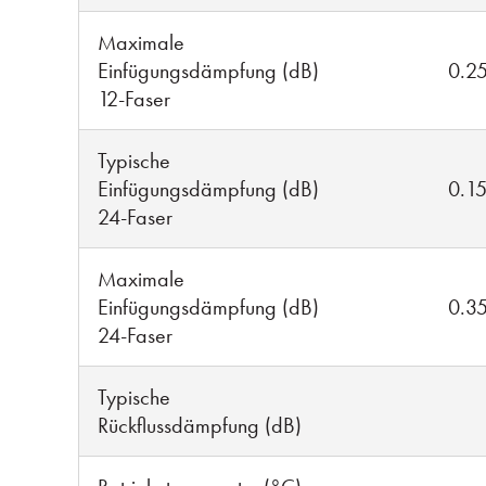
Maximale
Einfügungsdämpfung (dB)
0.2
12-Faser
Typische
Einfügungsdämpfung (dB)
0.1
24-Faser
Maximale
Einfügungsdämpfung (dB)
0.3
24-Faser
Typische
Rückflussdämpfung (dB)