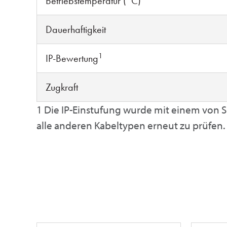
Betriebstemperatur (°C)
Dauerhaftigkeit
1
IP-Bewertung
Zugkraft
1 Die IP-Einstufung wurde mit einem von S
alle anderen Kabeltypen erneut zu prüfen.