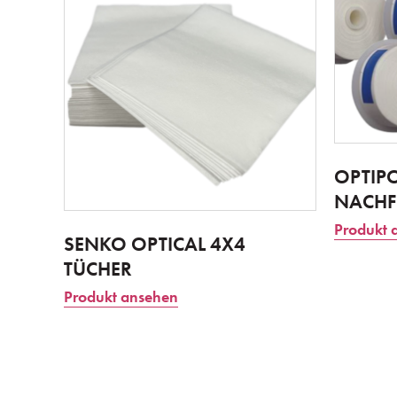
OPTIP
NACHF
Produkt 
SENKO OPTICAL 4X4
TÜCHER
Produkt ansehen