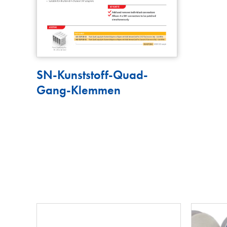
SN-Kunststoff-Quad-
Gang-Klemmen