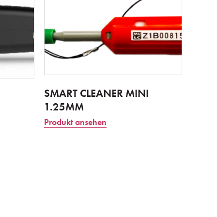
SMART CLEANER MINI
1.25MM
Produkt ansehen