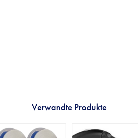
Verwandte Produkte