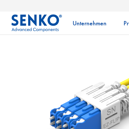
Unternehmen
P