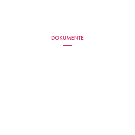
DOKUMENTE