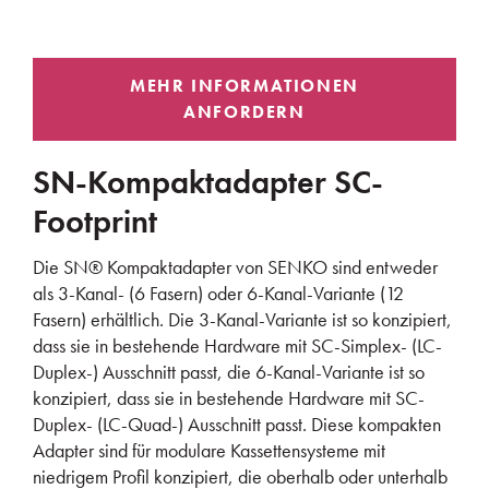
SN-Kompaktadapter SC-
Footprint
Die SN® Kompaktadapter von SENKO sind entweder
als 3-Kanal- (6 Fasern) oder 6-Kanal-Variante (12
Fasern) erhältlich. Die 3-Kanal-Variante ist so konzipiert,
dass sie in bestehende Hardware mit SC-Simplex- (LC-
Duplex-) Ausschnitt passt, die 6-Kanal-Variante ist so
konzipiert, dass sie in bestehende Hardware mit SC-
Duplex- (LC-Quad-) Ausschnitt passt. Diese kompakten
Adapter sind für modulare Kassettensysteme mit
niedrigem Profil konzipiert, die oberhalb oder unterhalb