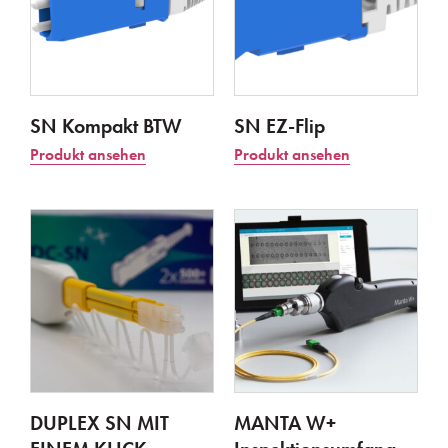
SN Kompakt BTW
SN EZ-Flip
Produkt ansehen
Produkt ansehen
DUPLEX SN MIT
MANTA W+