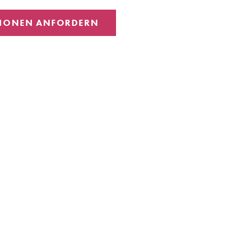
IONEN ANFORDERN