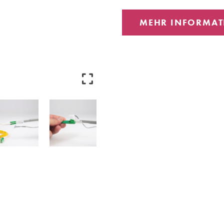
MEHR INFORMAT