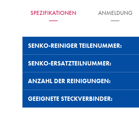
SPEZIFIKATIONEN
ANMELDUNG
SENKO-REINIGER TEILENUMMER:
SENKO-ERSATZTEILNUMMER:
ANZAHL DER REINIGUNGEN:
GEEIGNETE STECKVERBINDER: