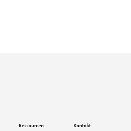
Ressourcen
Kontakt