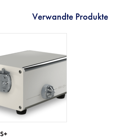
Verwandte Produkte
S+