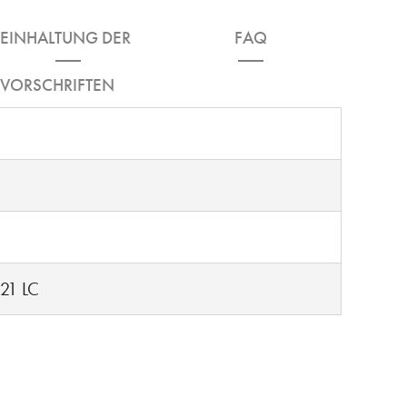
EINHALTUNG DER
FAQ
VORSCHRIFTEN
-21 LC