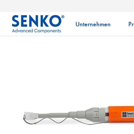
Unternehmen
P