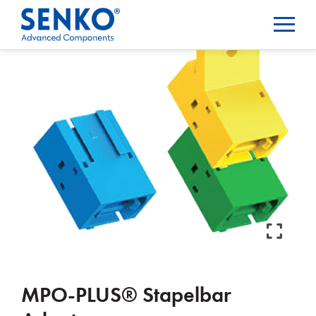
MPO-PLUS® Stapelbar