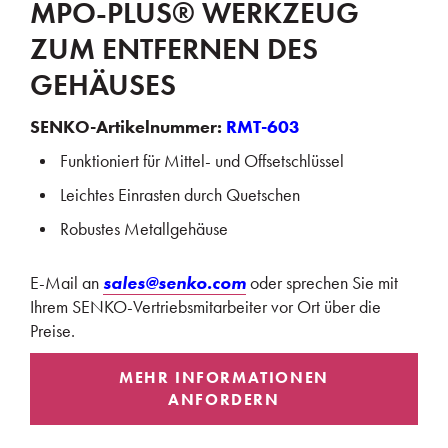
MPO-PLUS® WERKZEUG
ZUM ENTFERNEN DES
GEHÄUSES
SENKO-Artikelnummer:
RMT-603
Funktioniert für Mittel- und Offsetschlüssel
Leichtes Einrasten durch Quetschen
Robustes Metallgehäuse
E-Mail an
sales@senko.com
oder sprechen Sie mit
Ihrem SENKO-Vertriebsmitarbeiter vor Ort über die
Preise.
MEHR INFORMATIONEN
ANFORDERN