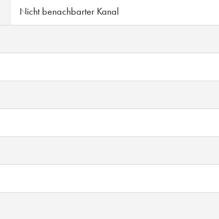
Nicht benachbarter Kanal