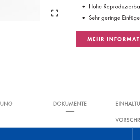
Hohe Reproduzierbar
Sehr geringe Einfü
MEHR INFORMAT
DUNG
DOKUMENTE
EINHALT
VORSCHR