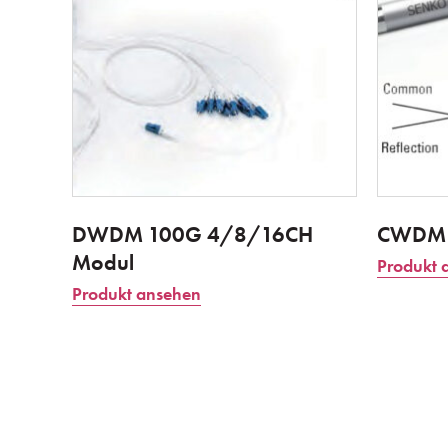
DWDM 100G 4/8/16CH
CWDM E
Modul
Produkt 
Produkt ansehen