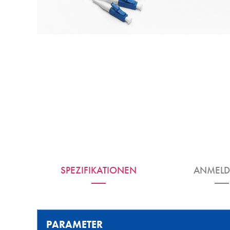
SPEZIFIKATIONEN
ANMEL
PARAMETER