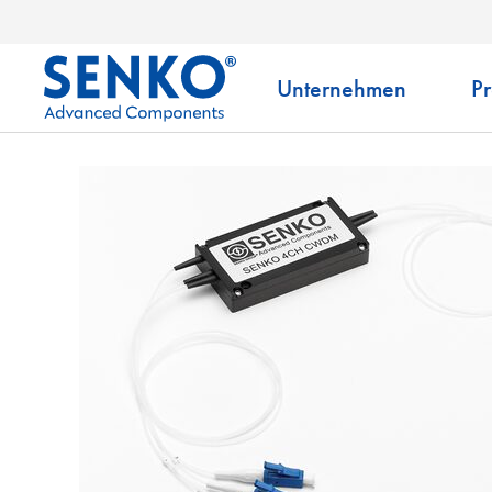
Unternehmen
P