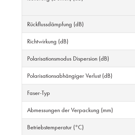
Rückflussdämpfung (dB)
Richtwirkung (dB)
Polarisationsmodus Dispersion (dB)
Polarisationsabhängiger Verlust (dB)
Faser-Typ
Abmessungen der Verpackung (mm)
Betriebstemperatur (°C)