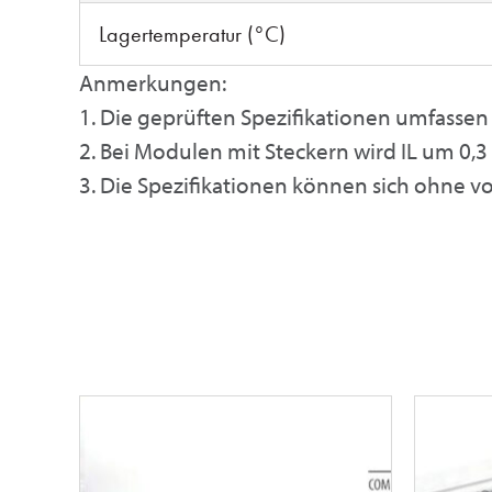
Lagertemperatur (°C)
Anmerkungen:
1. Die geprüften Spezifikationen umfassen
2. Bei Modulen mit Steckern wird IL um 0,
3. Die Spezifikationen können sich ohne 