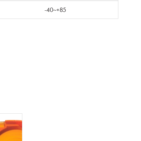
-40~+85