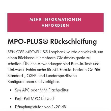
MPO-PLUS® Rückschleifung
SENKO'S MPO-PLUS® Loopback wurde entwickelt, um
einen Rückkanal für mehrere Glasfasersignale zu
schaffen. Übliche Anwendungen sind Burn-In-Tests und
Netzwerk-Fehlersuche für MT-Ferrule-basierte Geräte.
Standard-, QSFP- und kundenspezifische
Konfigurationen sind verfügbar.
SM APC oder MM Flachpolitur
Push-Pull MPO Entwurf
Dämpfungsstufen von 1-20 dB