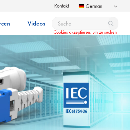
Kontakt
German
rcen
Videos
Cookies akzeptieren, um zu suchen