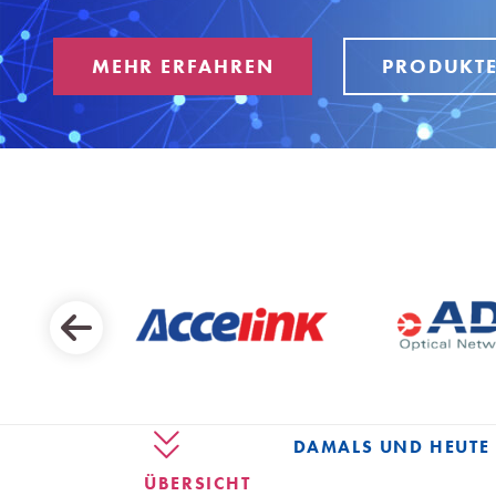
MEHR ERFAHREN
PRODUKTE
DAMALS UND HEUTE
ÜBERSICHT