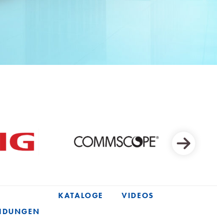
KATALOGE
VIDEOS
NDUNGEN