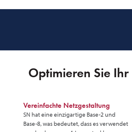
Optimieren Sie Ihr
Vereinfachte Netzgestaltung
SN hat eine einzigartige Base-2 und
Base-8, was bedeutet, dass es verwendet