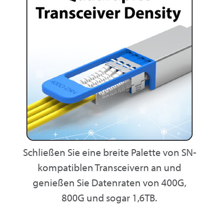
Schließen Sie eine breite Palette von SN-
kompatiblen Transceivern an und
genießen Sie Datenraten von 400G,
800G und sogar 1,6TB.