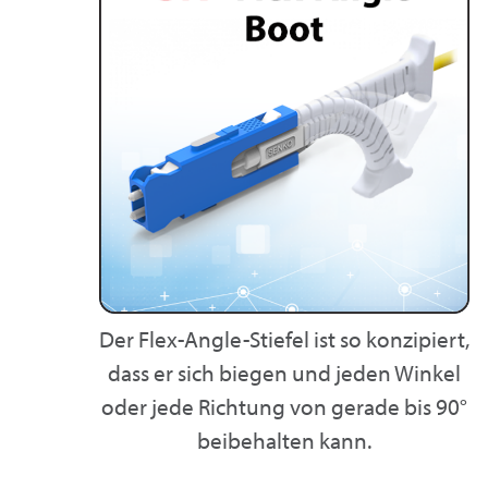
Der Flex-Angle-Stiefel ist so konzipiert,
dass er sich biegen und jeden Winkel
oder jede Richtung von gerade bis 90°
beibehalten kann.