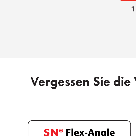
Vergessen Sie die