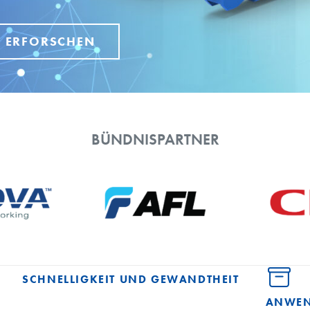
 ERFORSCHEN
BÜNDNISPARTNER
SCHNELLIGKEIT UND GEWANDTHEIT
ANWE