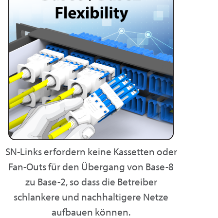
SN-Links erfordern keine Kassetten oder
Fan-Outs für den Übergang von Base-8
zu Base-2, so dass die Betreiber
schlankere und nachhaltigere Netze
aufbauen können.