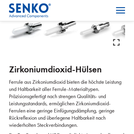
Zirkoniumdioxid-Hülsen
Ferrule aus Zirkoniumdioxid bieten die höchste Leistung
und Haltbarkeit aller Ferrule-Materialtypen.
Präzisionsgefertigt nach strengen Qualitäts- und
Leistungsstandards, ermöglichen Zirkoniumdioxid-
Ferrulen eine geringe Einfügungsdämpfung, geringe
Rückreflexion und überlegene Haltbarkeit nach
wiederholten Steckverbindungen.