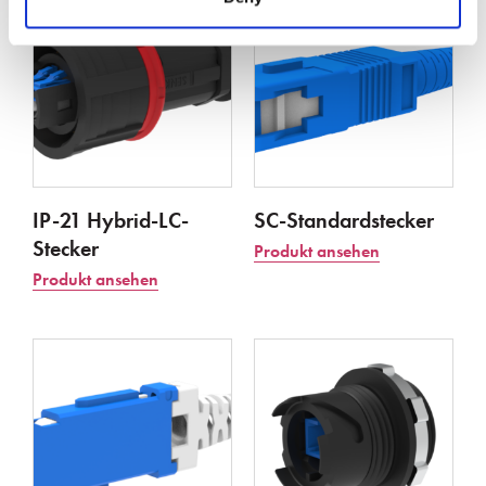
IP-21 Hybrid-LC-
SC-Standardstecker
Stecker
Produkt ansehen
Produkt ansehen