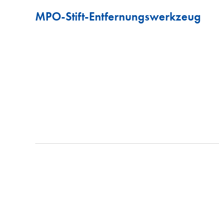
MPO-Stift-Entfernungswerkzeug