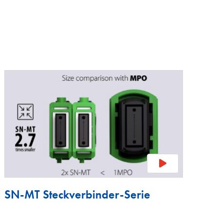
SN-MT Steckverbinder-Serie