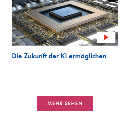
Die Zukunft der KI ermöglichen
MEHR SEHEN