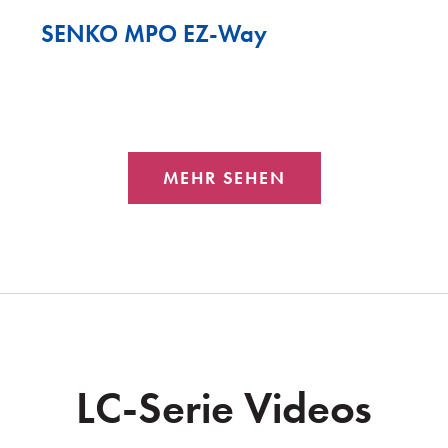
SENKO MPO EZ-Way
MEHR SEHEN
LC-Serie Videos