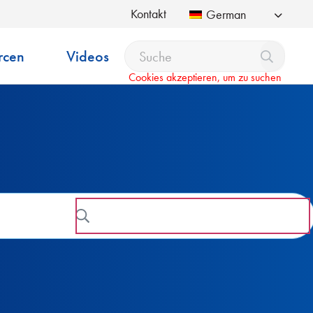
Kontakt
German
rcen
Videos
Cookies akzeptieren, um zu suchen