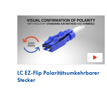
LC EZ-Flip Polaritätsumkehrbarer
Stecker