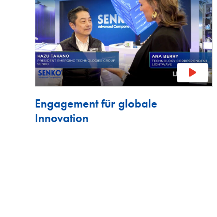
Engagement für globale
Innovation