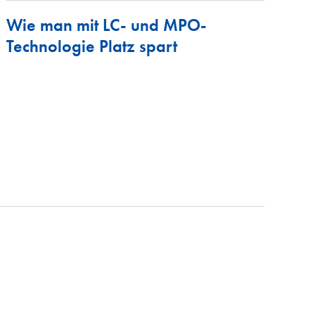
Wie man mit LC- und MPO-
Technologie Platz spart