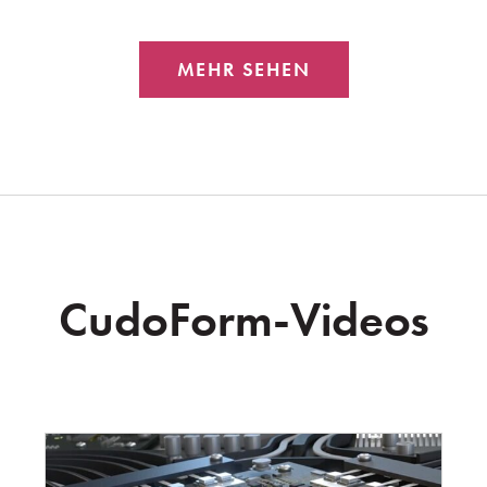
MEHR SEHEN
CudoForm-Videos