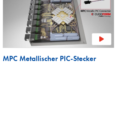
MPC Metallischer PIC-Stecker