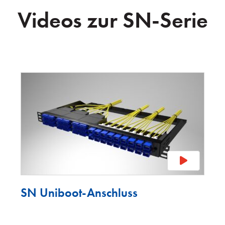
Videos zur SN-Serie
SN Uniboot-Anschluss