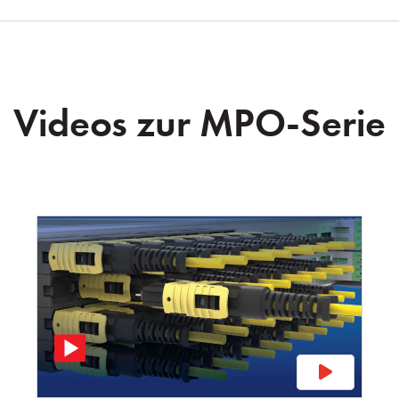
Videos zur MPO-Serie