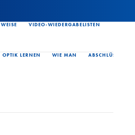
WEISE
VIDEO-WIEDERGABELISTEN
OPTIK LERNEN
WIE MAN
ABSCHLÜSSE