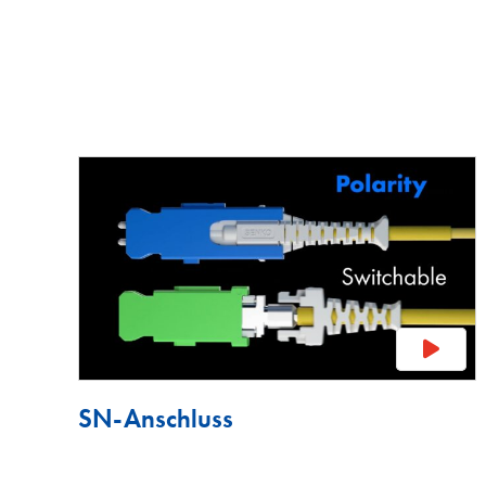
SN-Anschluss