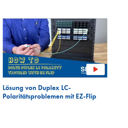
Lösung von Duplex LC-
Polaritätsproblemen mit EZ-Flip