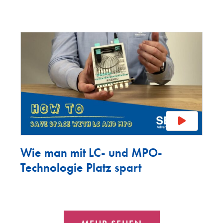
Wie man mit LC- und MPO-
Technologie Platz spart