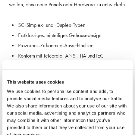
wollen, ohne neue Panels oder Hardware zu entwickeln.
SC-Simplex- und -Duplex-Typen
Erstklassiges, einteiliges Gehäusedesign
Präzisions-Zirkonoxid-Ausrichthülsen
Konform mit Telcordia, ANSI, TIA und IEC
NEUESTE MEDIEN
This website uses cookies
We use cookies to personalise content and ads, to
provide social media features and to analyse our traffic.
We also share information about your use of our site with
our social media, advertising and analytics partners who
may combine it with other information that you’ve
provided to them or that they’ve collected from your use
of their services.