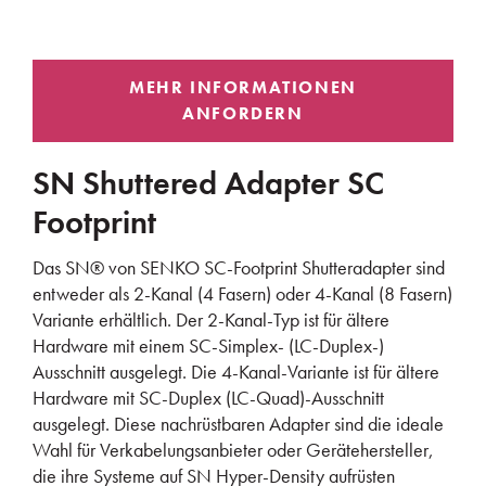
SN Shuttered Adapter SC
Footprint
Das SN® von SENKO
SC-Footprint Shutteradapter sind
entweder als 2-Kanal (4 Fasern) oder 4-Kanal (8 Fasern)
Variante erhältlich. Der 2-Kanal-Typ ist für ältere
Hardware mit einem SC-Simplex- (LC-Duplex-)
Ausschnitt ausgelegt. Die 4-Kanal-Variante ist für ältere
Hardware mit SC-Duplex (LC-Quad)-Ausschnitt
ausgelegt. Diese nachrüstbaren Adapter sind die ideale
Wahl für Verkabelungsanbieter oder Gerätehersteller,
die ihre Systeme auf SN Hyper-Density aufrüsten