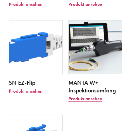
Produkt ansehen
Produkt ansehen
SN EZ-Flip
MANTA W+
Inspektionsumfang
Produkt ansehen
Produkt ansehen