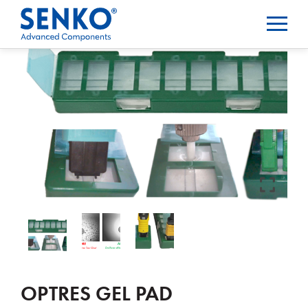
OPTRES GEL PAD