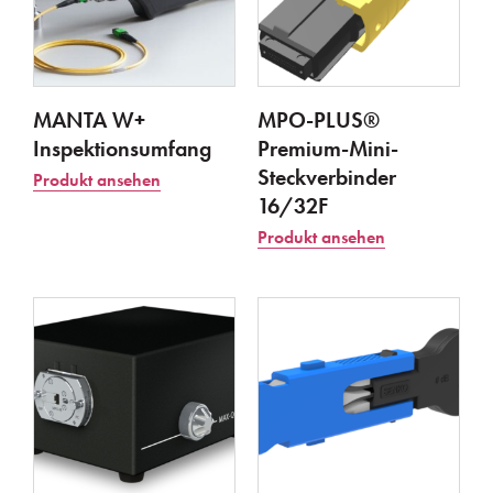
MANTA W+
MPO-PLUS®
Inspektionsumfang
Premium-Mini-
Steckverbinder
Produkt ansehen
16/32F
Produkt ansehen