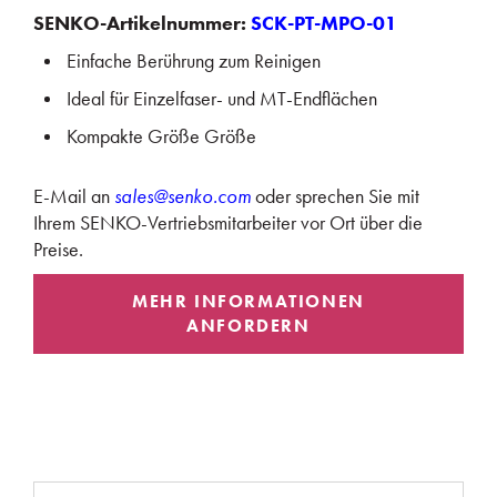
SENKO-Artikelnummer:
SCK-PT-MPO-01
Einfache Berührung zum Reinigen
Ideal für Einzelfaser- und MT-Endflächen
Kompakte Größe Größe
E-Mail an
sales@senko.com
oder sprechen Sie mit
Ihrem SENKO-Vertriebsmitarbeiter vor Ort über die
Preise.
MEHR INFORMATIONEN
ANFORDERN