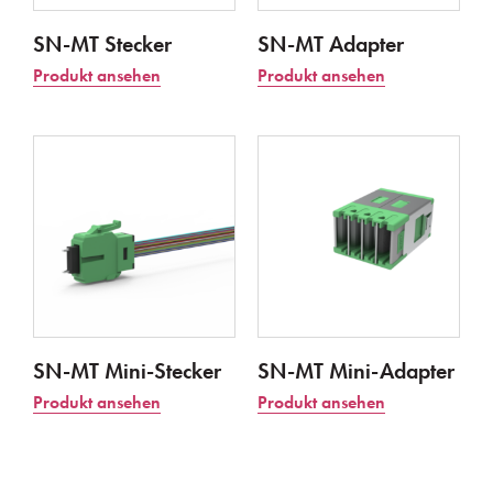
SN-MT Stecker
SN-MT Adapter
Produkt ansehen
Produkt ansehen
SN-MT Mini-Stecker
SN-MT Mini-Adapter
Produkt ansehen
Produkt ansehen