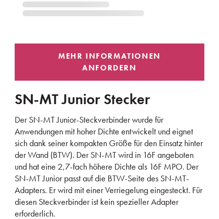
SN-MT Junior Stecker
Der SN-MT Junior-Steckverbinder wurde für
Anwendungen mit hoher Dichte entwickelt und eignet
sich dank seiner kompakten Größe für den Einsatz hinter
der Wand (BTW). Der SN-MT wird in 16F angeboten
und hat eine 2,7-fach höhere Dichte als 16F MPO. Der
SN-MT Junior passt auf die BTW-Seite des SN-MT-
Adapters. Er wird mit einer Verriegelung eingesteckt. Für
diesen Steckverbinder ist kein spezieller Adapter
erforderlich.