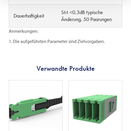
SM <0,3dB typische
Dauerhaftigkeit
Änderung, 50 Paarungen
Anmerkungen:
1. Die aufgeführten Parameter sind Zielvorgaben.
Verwandte Produkte