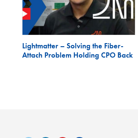
Lightmatter – Solving the Fiber-
Attach Problem Holding CPO Back