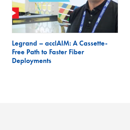
Legrand – acclAIM: A Cassette-
Free Path to Faster Fiber
Deployments