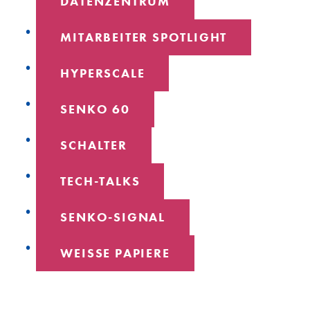
DATENZENTRUM
MITARBEITER SPOTLIGHT
HYPERSCALE
SENKO 60
SCHALTER
TECH-TALKS
SENKO-SIGNAL
WEISSE PAPIERE