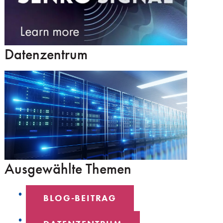
Datenzentrum
Ausgewählte Themen
BLOG-BEITRAG