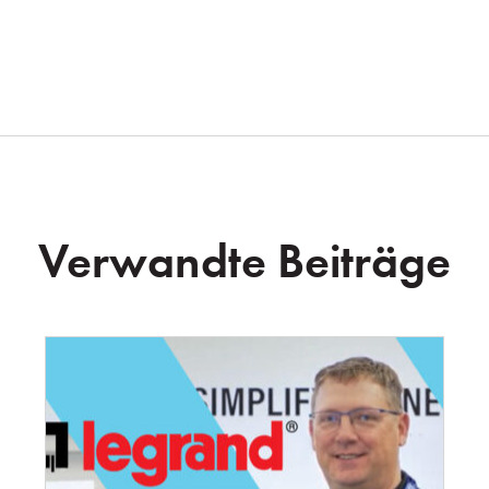
Verwandte Beiträge