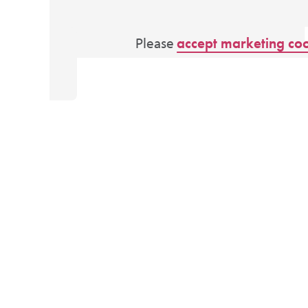
Please
accept marketing co