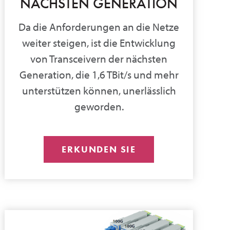
NÄCHSTEN GENERATION
Da die Anforderungen an die Netze
weiter steigen, ist die Entwicklung
von Transceivern der nächsten
Generation, die 1,6 TBit/s und mehr
unterstützen können, unerlässlich
geworden.
ERKUNDEN SIE