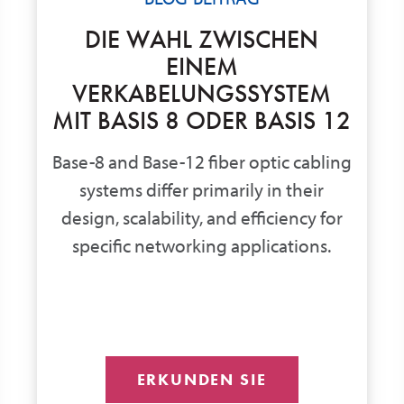
DIE WAHL ZWISCHEN
EINEM
VERKABELUNGSSYSTEM
MIT BASIS 8 ODER BASIS 12
Base-8 and Base-12 fiber optic cabling
systems differ primarily in their
design, scalability, and efficiency for
specific networking applications.
ERKUNDEN SIE