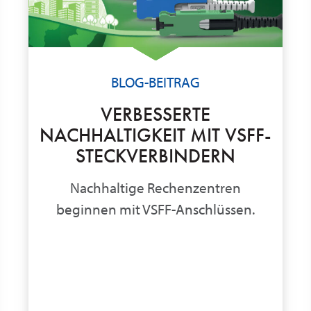
BLOG-BEITRAG
VERBESSERTE
NACHHALTIGKEIT MIT VSFF-
STECKVERBINDERN
Nachhaltige Rechenzentren
beginnen mit VSFF-Anschlüssen.