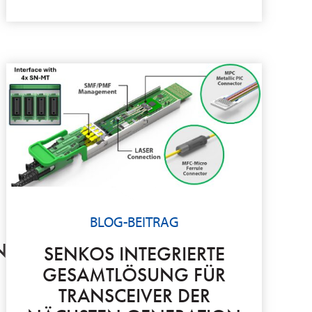
BLOG-BEITRAG
IK:
SENKOS INTEGRIERTE
GESAMTLÖSUNG FÜR
TRANSCEIVER DER