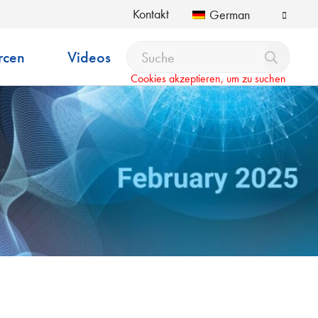
Kontakt
German
rcen
Videos
Cookies akzeptieren, um zu suchen