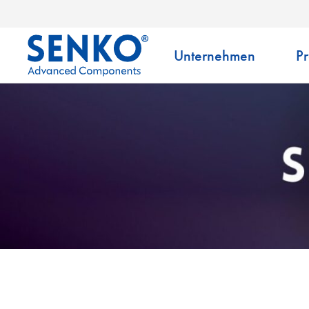
Unternehmen
P