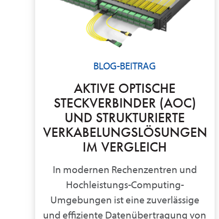
BLOG-BEITRAG
AKTIVE OPTISCHE
STECKVERBINDER (AOC)
UND STRUKTURIERTE
VERKABELUNGSLÖSUNGEN
IM VERGLEICH
In modernen Rechenzentren und
Hochleistungs-Computing-
Umgebungen ist eine zuverlässige
und effiziente Datenübertragung von