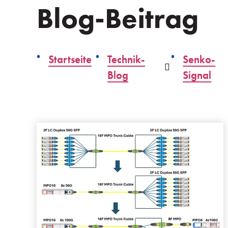
Blog-Beitrag
Startseite
Technik-
Senko-
Auswahlliste
Blog
Signal