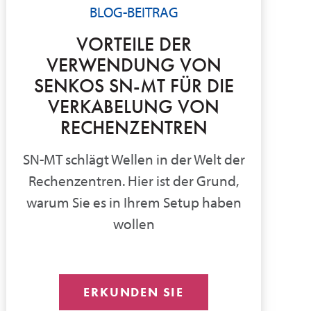
BLOG-BEITRAG
VORTEILE DER
VERWENDUNG VON
SENKOS SN-MT FÜR DIE
VERKABELUNG VON
RECHENZENTREN
SN-MT schlägt Wellen in der Welt der
Rechenzentren. Hier ist der Grund,
warum Sie es in Ihrem Setup haben
wollen
ERKUNDEN SIE