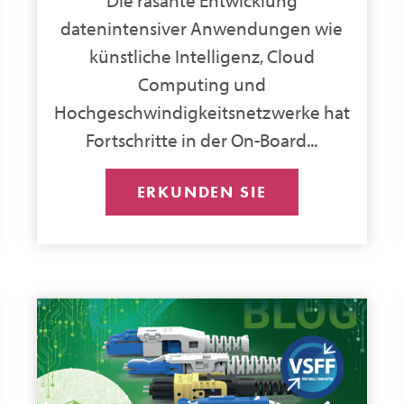
datenintensiver Anwendungen wie
künstliche Intelligenz, Cloud
Computing und
Hochgeschwindigkeitsnetzwerke hat
Fortschritte in der On-Board...
ERKUNDEN SIE