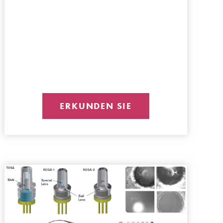
ERKUNDEN SIE