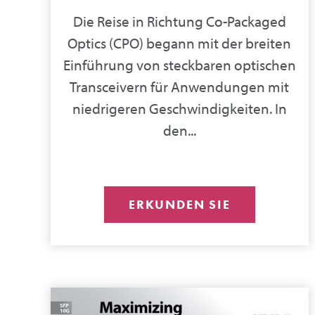
Die Reise in Richtung Co-Packaged
Optics (CPO) begann mit der breiten
Einführung von steckbaren optischen
Transceivern für Anwendungen mit
niedrigeren Geschwindigkeiten. In
den...
ERKUNDEN SIE