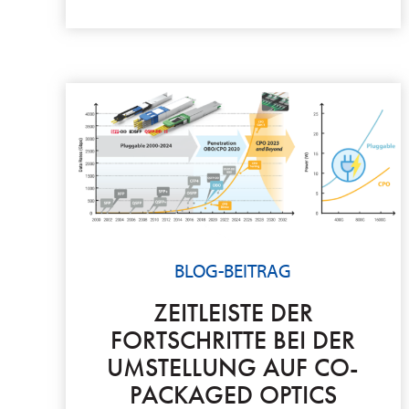
BLOG-BEITRAG
ZEITLEISTE DER
FORTSCHRITTE BEI DER
UMSTELLUNG AUF CO-
PACKAGED OPTICS