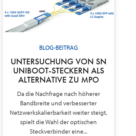
BLOG-BEITRAG
UNTERSUCHUNG VON SN
UNIBOOT-STECKERN ALS
ALTERNATIVE ZU MPO
Da die Nachfrage nach höherer
Bandbreite und verbesserter
Netzwerkskalierbarkeit weiter steigt,
spielt die Wahl der optischen
Steckverbinder eine...