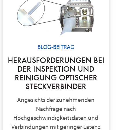
BLOG-BEITRAG
HERAUSFORDERUNGEN BEI
DER INSPEKTION UND
REINIGUNG OPTISCHER
STECKVERBINDER
Angesichts der zunehmenden
Nachfrage nach
Hochgeschwindigkeitsdaten und
Verbindungen mit geringer Latenz