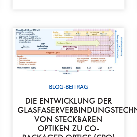
BLOG-BEITRAG
DIE ENTWICKLUNG DER
GLASFASERVERBINDUNGSTECHN
VON STECKBAREN
OPTIKEN ZU CO-