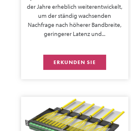
der Jahre erheblich weiterentwickelt,
um der ständig wachsenden
Nachfrage nach höherer Bandbreite,
geringerer Latenz und...
ERKUNDEN SIE