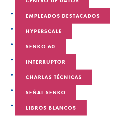
CENTRO DE DATOS
EMPLEADOS DESTACADOS
HYPERSCALE
SENKO 60
INTERRUPTOR
CHARLAS TÉCNICAS
SEÑAL SENKO
LIBROS BLANCOS