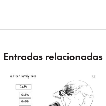
Entradas relacionadas