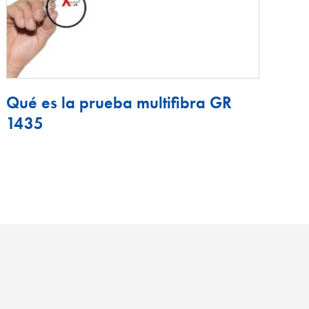
Qué es la prueba multifibra GR
1435