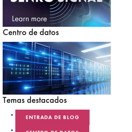
Centro de datos
Temas destacados
ENTRADA DE BLOG