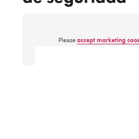
Please
accept marketing coo