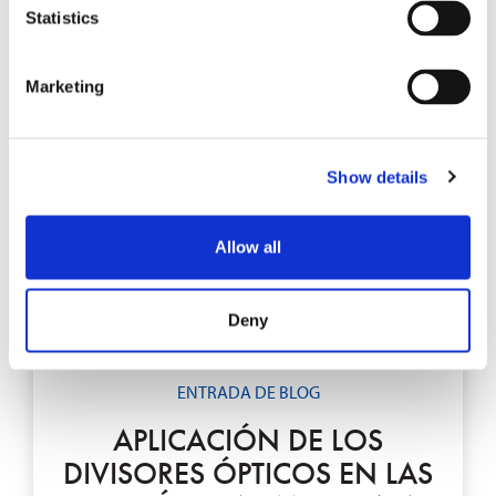
Statistics
EXPLORE
Marketing
Show details
Allow all
Deny
ENTRADA DE BLOG
APLICACIÓN DE LOS
DIVISORES ÓPTICOS EN LAS