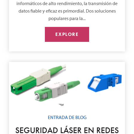
informáticos de alto rendimiento, la transmisión de
datos fiable y eficaz es primordial. Dos soluciones
populares para la...
EXPLORE
ENTRADA DE BLOG
SEGURIDAD LÁSER EN REDES