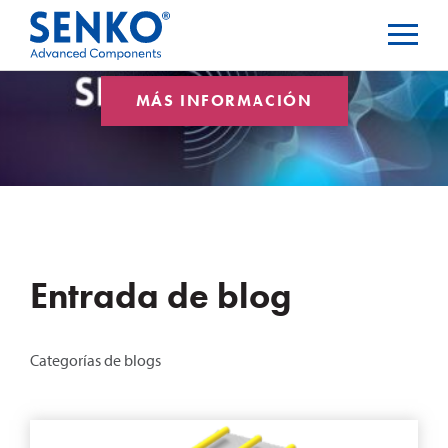
MÁS INFORMACIÓN
Entrada de blog
Categorías de blogs