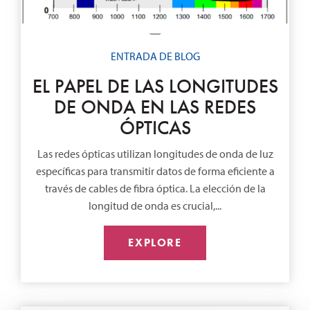
ENTRADA DE BLOG
EL PAPEL DE LAS LONGITUDES
DE ONDA EN LAS REDES
ÓPTICAS
Las redes ópticas utilizan longitudes de onda de luz
específicas para transmitir datos de forma eficiente a
través de cables de fibra óptica. La elección de la
longitud de onda es crucial,...
EXPLORE