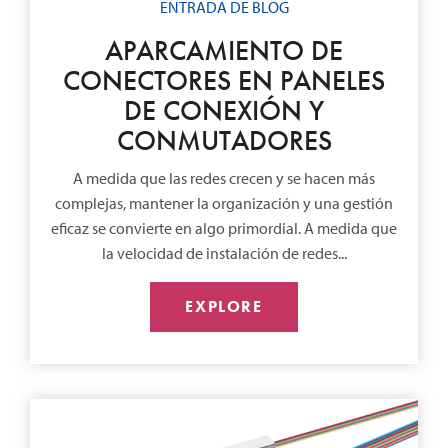
ENTRADA DE BLOG
APARCAMIENTO DE
CONECTORES EN PANELES
DE CONEXIÓN Y
CONMUTADORES
A medida que las redes crecen y se hacen más
complejas, mantener la organización y una gestión
eficaz se convierte en algo primordial. A medida que
la velocidad de instalación de redes...
EXPLORE