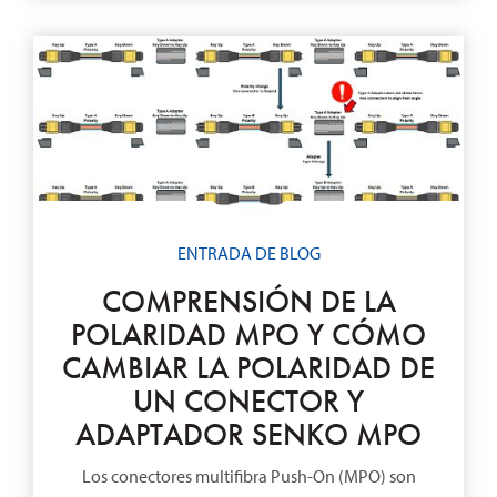
ENTRADA DE BLOG
COMPRENSIÓN DE LA
POLARIDAD MPO Y CÓMO
CAMBIAR LA POLARIDAD DE
UN CONECTOR Y
ADAPTADOR SENKO MPO
Los conectores multifibra Push-On (MPO) son