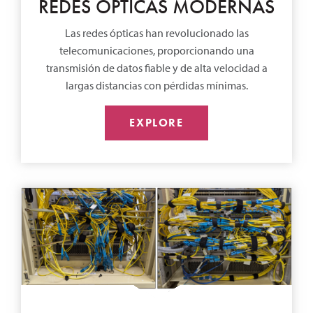
REDES ÓPTICAS MODERNAS
Las redes ópticas han revolucionado las
telecomunicaciones, proporcionando una
transmisión de datos fiable y de alta velocidad a
largas distancias con pérdidas mínimas.
EXPLORE