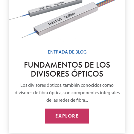
ENTRADA DE BLOG
FUNDAMENTOS DE LOS
DIVISORES ÓPTICOS
Los divisores ópticos, también conocidos como
divisores de fibra óptica, son componentes integrales
de las redes de fibra...
EXPLORE