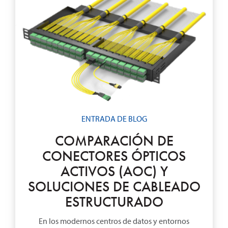
ENTRADA DE BLOG
COMPARACIÓN DE
CONECTORES ÓPTICOS
ACTIVOS (AOC) Y
SOLUCIONES DE CABLEADO
ESTRUCTURADO
En los modernos centros de datos y entornos