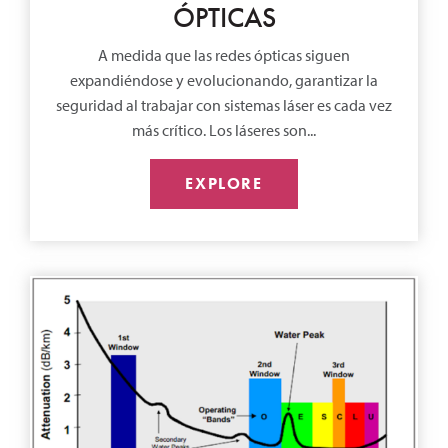
ÓPTICAS
A medida que las redes ópticas siguen
expandiéndose y evolucionando, garantizar la
seguridad al trabajar con sistemas láser es cada vez
más crítico. Los láseres son...
EXPLORE