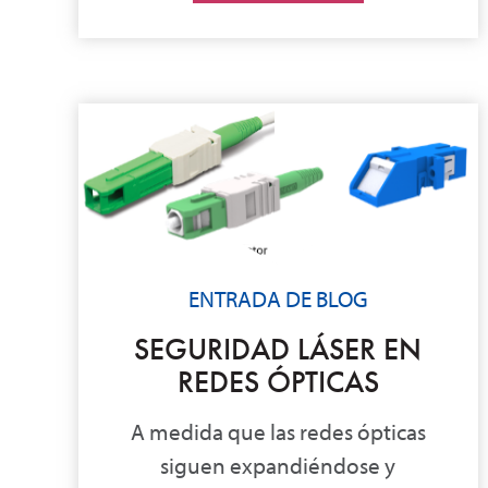
ENTRADA DE BLOG
SEGURIDAD LÁSER EN
REDES ÓPTICAS
A medida que las redes ópticas
siguen expandiéndose y