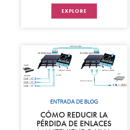
EXPLORE
ENTRADA DE BLOG
CÓMO REDUCIR LA
PÉRDIDA DE ENLACES