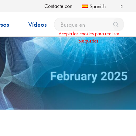
Contacte con
Spanish
rsos
Vídeos
Acepta las cookies para realizar
búsquedas.