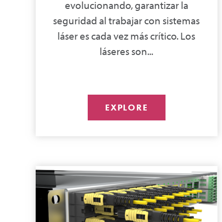
evolucionando, garantizar la
seguridad al trabajar con sistemas
láser es cada vez más crítico. Los
láseres son...
EXPLORE