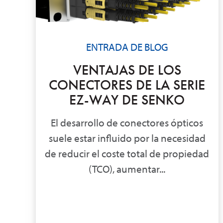
ENTRADA DE BLOG
VENTAJAS DE LOS
CONECTORES DE LA SERIE
EZ-WAY DE SENKO
El desarrollo de conectores ópticos
suele estar influido por la necesidad
de reducir el coste total de propiedad
(TCO), aumentar...