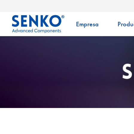
Empresa
Produ