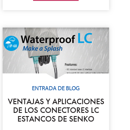
ENTRADA DE BLOG
VENTAJAS Y APLICACIONES
DE LOS CONECTORES LC
ESTANCOS DE SENKO