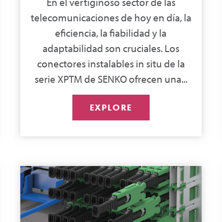
En el vertiginoso sector de las
telecomunicaciones de hoy en día, la
eficiencia, la fiabilidad y la
adaptabilidad son cruciales. Los
conectores instalables in situ de la
serie XPTM de SENKO ofrecen una...
EXPLORE