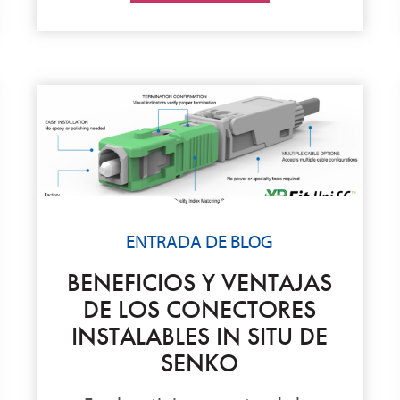
ENTRADA DE BLOG
BENEFICIOS Y VENTAJAS
DE LOS CONECTORES
INSTALABLES IN SITU DE
SENKO