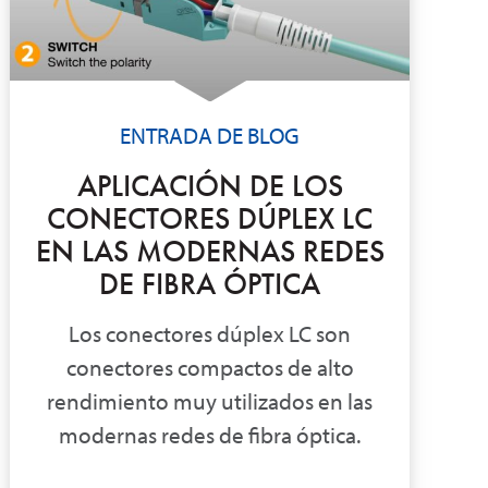
ENTRADA DE BLOG
APLICACIÓN DE LOS
CONECTORES DÚPLEX LC
EN LAS MODERNAS REDES
DE FIBRA ÓPTICA
Los conectores dúplex LC son
conectores compactos de alto
rendimiento muy utilizados en las
modernas redes de fibra óptica.