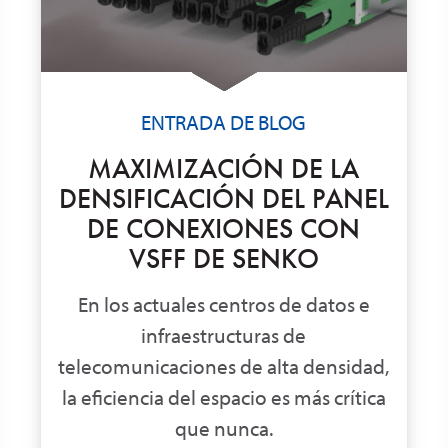
ENTRADA DE BLOG
MAXIMIZACIÓN DE LA
DENSIFICACIÓN DEL PANEL
DE CONEXIONES CON
VSFF DE SENKO
En los actuales centros de datos e
infraestructuras de
telecomunicaciones de alta densidad,
la eficiencia del espacio es más crítica
que nunca.