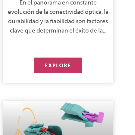
En el panorama en constante
evolución de la conectividad óptica, la
durabilidad y la fiabilidad son factores
clave que determinan el éxito de la...
EXPLORE