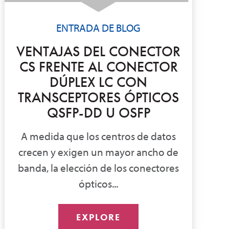
ENTRADA DE BLOG
VENTAJAS DEL CONECTOR
CS FRENTE AL CONECTOR
DÚPLEX LC CON
TRANSCEPTORES ÓPTICOS
QSFP-DD U OSFP
A medida que los centros de datos
crecen y exigen un mayor ancho de
banda, la elección de los conectores
ópticos...
EXPLORE