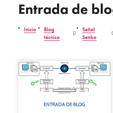
Entrada de bl
Inicio
Blog
Señal
Desplegable
técnico
Senko
ENTRADA DE BLOG