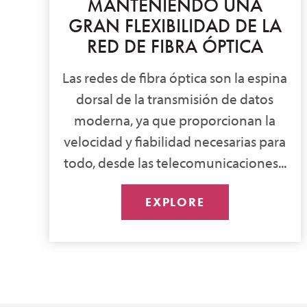
MANTENIENDO UNA
GRAN FLEXIBILIDAD DE LA
RED DE FIBRA ÓPTICA
Las redes de fibra óptica son la espina
dorsal de la transmisión de datos
moderna, ya que proporcionan la
velocidad y fiabilidad necesarias para
todo, desde las telecomunicaciones...
EXPLORE