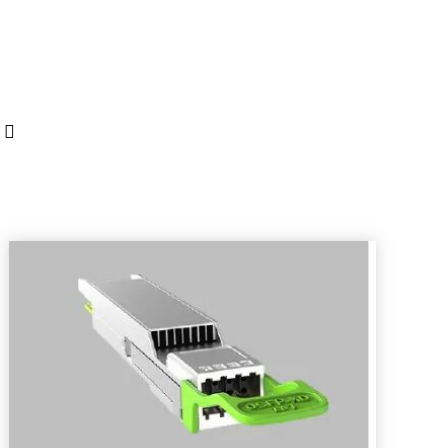
Desplegable