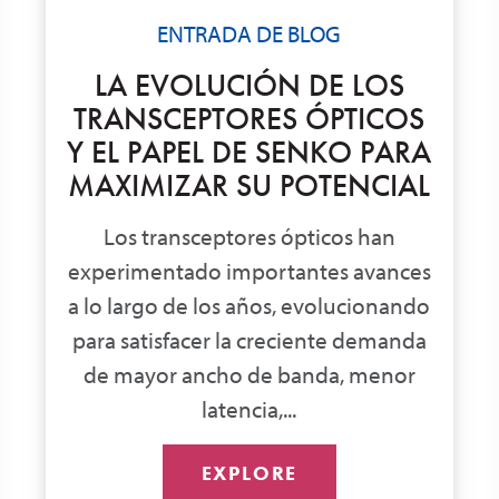
ENTRADA DE BLOG
LA EVOLUCIÓN DE LOS
TRANSCEPTORES ÓPTICOS
Y EL PAPEL DE SENKO PARA
MAXIMIZAR SU POTENCIAL
Los transceptores ópticos han
experimentado importantes avances
a lo largo de los años, evolucionando
para satisfacer la creciente demanda
de mayor ancho de banda, menor
latencia,...
EXPLORE