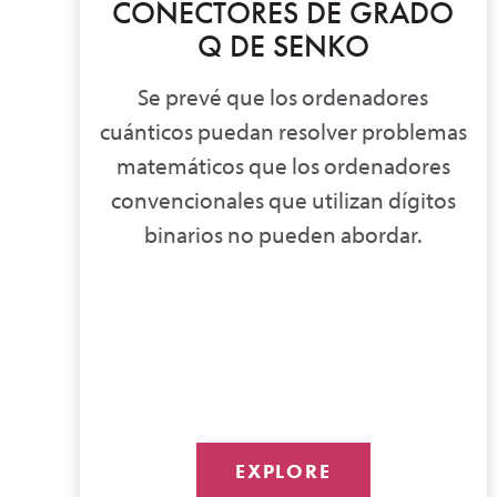
CONECTORES DE GRADO
Q DE SENKO
Se prevé que los ordenadores
cuánticos puedan resolver problemas
matemáticos que los ordenadores
convencionales que utilizan dígitos
binarios no pueden abordar.
EXPLORE