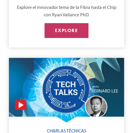
Explore el innovador tema de la Fibra hasta el Chip
con Ryan Vallance PhD.
EXPLORE
CHARLAS TÉCNICAS