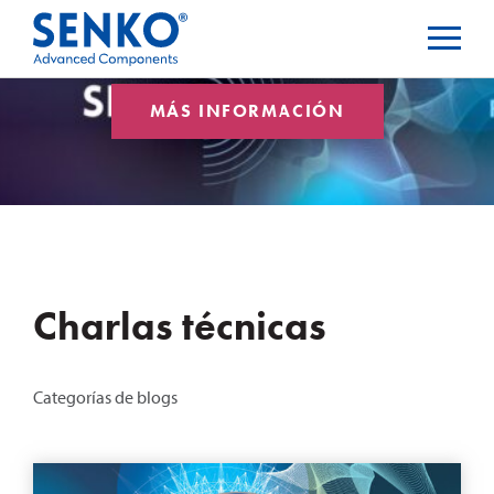
MÁS INFORMACIÓN
Charlas técnicas
Categorías de blogs