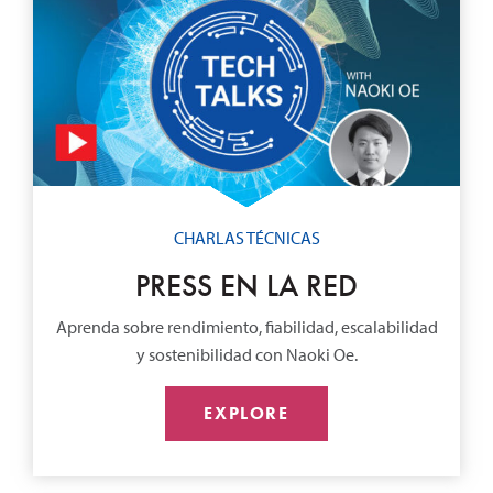
CHARLAS TÉCNICAS
PRESS EN LA RED
Aprenda sobre rendimiento, fiabilidad, escalabilidad
y sostenibilidad con Naoki Oe.
EXPLORE