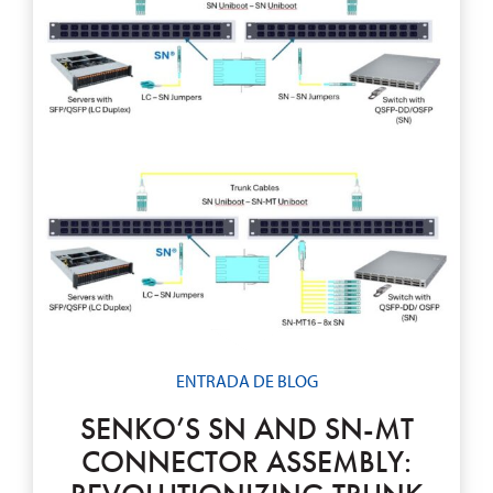
ENTRADA DE BLOG
SENKO’S SN AND SN-MT
CONNECTOR ASSEMBLY: