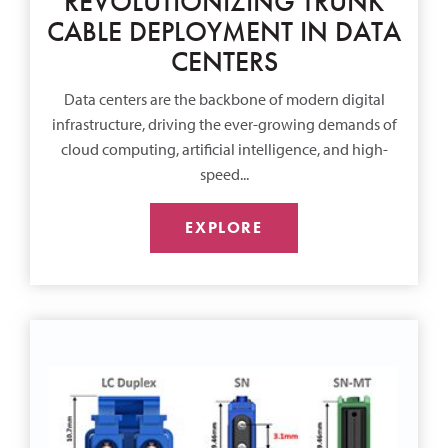
REVOLUTIONIZING TRUNK
CABLE DEPLOYMENT IN DATA
CENTERS
Data centers are the backbone of modern digital
infrastructure, driving the ever-growing demands of
cloud computing, artificial intelligence, and high-
speed...
EXPLORE