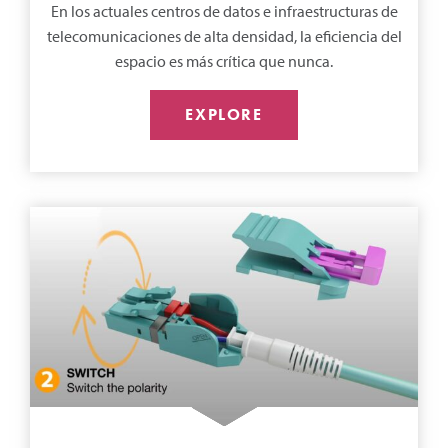
En los actuales centros de datos e infraestructuras de
telecomunicaciones de alta densidad, la eficiencia del
espacio es más crítica que nunca.
EXPLORE