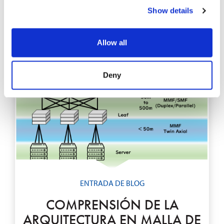
Show details
Allow all
Deny
ENTRADA DE BLOG
COMPRENSIÓN DE LA
ARQUITECTURA EN MALLA DE