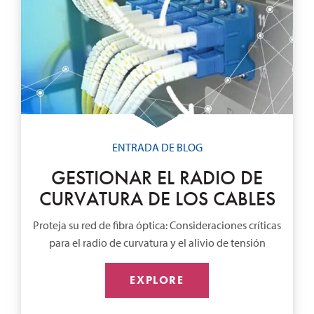
ENTRADA DE BLOG
GESTIONAR EL RADIO DE
CURVATURA DE LOS CABLES
Proteja su red de fibra óptica: Consideraciones críticas
para el radio de curvatura y el alivio de tensión
EXPLORE