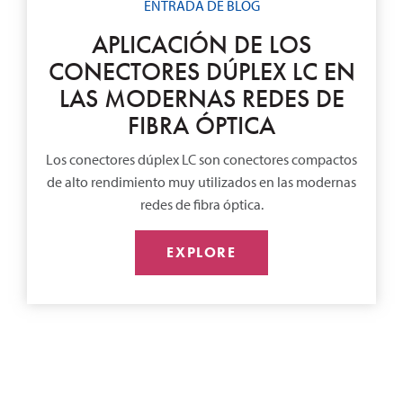
ENTRADA DE BLOG
APLICACIÓN DE LOS
CONECTORES DÚPLEX LC EN
LAS MODERNAS REDES DE
FIBRA ÓPTICA
Los conectores dúplex LC son conectores compactos
de alto rendimiento muy utilizados en las modernas
redes de fibra óptica.
EXPLORE