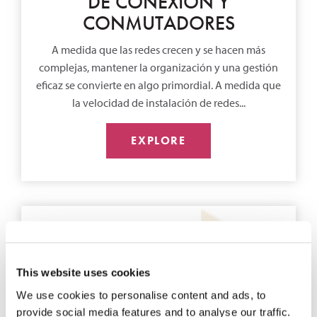
DE CONEXIÓN Y
CONMUTADORES
A medida que las redes crecen y se hacen más
complejas, mantener la organización y una gestión
eficaz se convierte en algo primordial. A medida que
la velocidad de instalación de redes...
EXPLORE
This website uses cookies
We use cookies to personalise content and ads, to
provide social media features and to analyse our traffic.