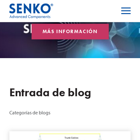
MÁS INFORMACIÓN
Entrada de blog
Categorías de blogs