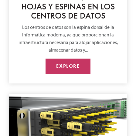
HOJAS Y ESPINAS EN LOS
CENTROS DE DATOS
Los centros de datos son la espina dorsal de la
informática moderna, ya que proporcionan la
infraestructura necesaria para alojar aplicaciones,
almacenar datos y...
EXPLORE