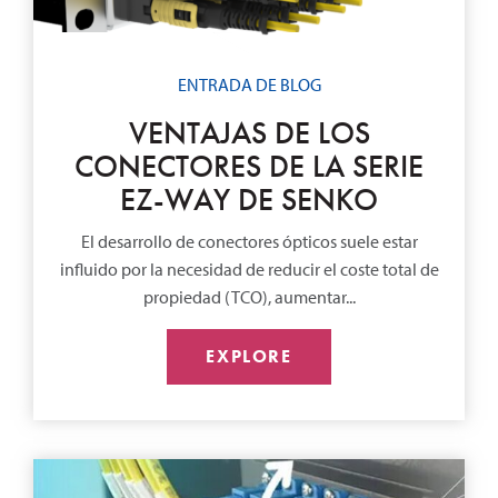
ENTRADA DE BLOG
VENTAJAS DE LOS
CONECTORES DE LA SERIE
EZ-WAY DE SENKO
El desarrollo de conectores ópticos suele estar
influido por la necesidad de reducir el coste total de
propiedad (TCO), aumentar...
EXPLORE