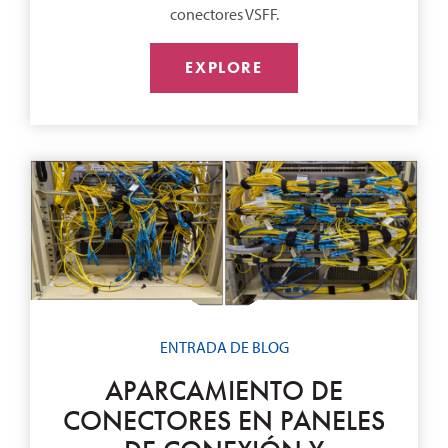
conectores VSFF.
EXPLORE
ENTRADA DE BLOG
APARCAMIENTO DE
CONECTORES EN PANELES