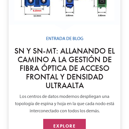
ENTRADA DE BLOG
SN Y SN-MT: ALLANANDO EL
CAMINO A LA GESTIÓN DE
FIBRA ÓPTICA DE ACCESO
FRONTAL Y DENSIDAD
ULTRAALTA
Los centros de datos modernos despliegan una
topología de espina y hoja en la que cada nodo está
interconectado con todos los demás.
EXPLORE