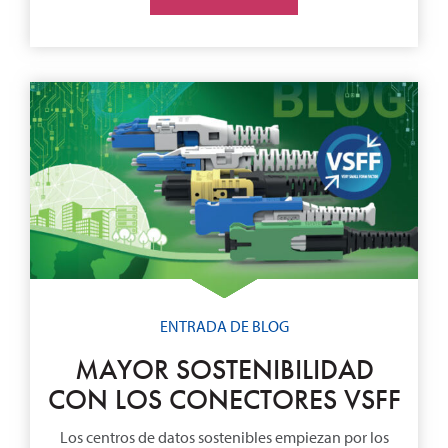
ENTRADA DE BLOG
MAYOR SOSTENIBILIDAD
CON LOS CONECTORES VSFF
Los centros de datos sostenibles empiezan por los