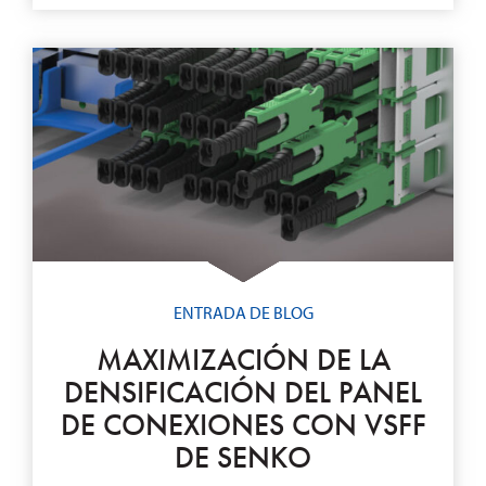
ENTRADA DE BLOG
MAXIMIZACIÓN DE LA
DENSIFICACIÓN DEL PANEL
DE CONEXIONES CON VSFF
DE SENKO