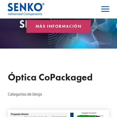
MÁS INFORMACIÓN
Óptica CoPackaged
Categorías de blogs