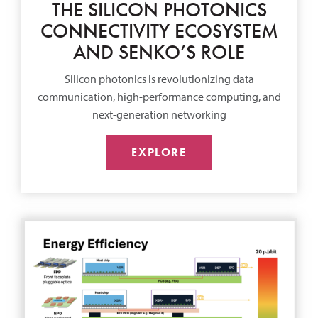
THE SILICON PHOTONICS
CONNECTIVITY ECOSYSTEM
AND SENKO’S ROLE
Silicon photonics is revolutionizing data
communication, high-performance computing, and
next-generation networking
EXPLORE