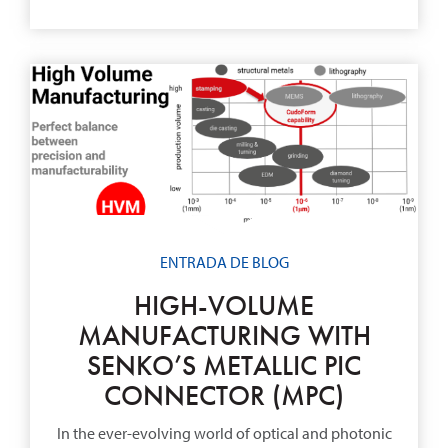
ENTRADA DE BLOG
HIGH-VOLUME
MANUFACTURING WITH
SENKO’S METALLIC PIC
CONNECTOR (MPC)
In the ever-evolving world of optical and photonic