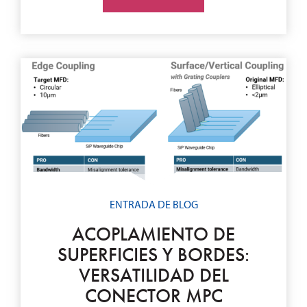
ENTRADA DE BLOG
ACOPLAMIENTO DE
SUPERFICIES Y BORDES:
VERSATILIDAD DEL
CONECTOR MPC