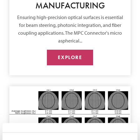
MANUFACTURING
Ensuring high-precision optical surfaces is essential
for beam steering, photonic integration, and fiber
coupling applications. The MPC Connector's micro
aspherical...
EXPLORE