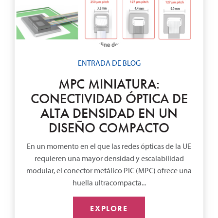
ENTRADA DE BLOG
MPC MINIATURA:
CONECTIVIDAD ÓPTICA DE
ALTA DENSIDAD EN UN
DISEÑO COMPACTO
En un momento en el que las redes ópticas de la UE
requieren una mayor densidad y escalabilidad
modular, el conector metálico PIC (MPC) ofrece una
huella ultracompacta...
EXPLORE