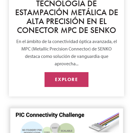
TECNOLOGÍA DE
ESTAMPACIÓN METÁLICA DE
ALTA PRECISIÓN EN EL
CONECTOR MPC DE SENKO
En el ámbito de la conectividad óptica avanzada, el
MPC (Metallic Precision Connector) de SENKO
destaca como solución de vanguardia que
aprovecha...
EXPLORE