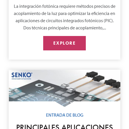
La integración fotónica requiere métodos precisos de
acoplamiento de la luz para optimizar la eficiencia en
aplicaciones de circuitos integrados fotónicos (PIC).
Dos técnicas principales de acoplamiento,...
EXPLORE
ENTRADA DE BLOG
PRINCIPALES APLICACIONES