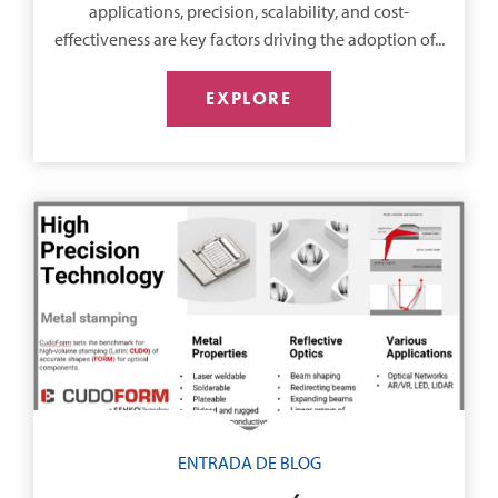
applications, precision, scalability, and cost-
effectiveness are key factors driving the adoption of...
EXPLORE
ENTRADA DE BLOG