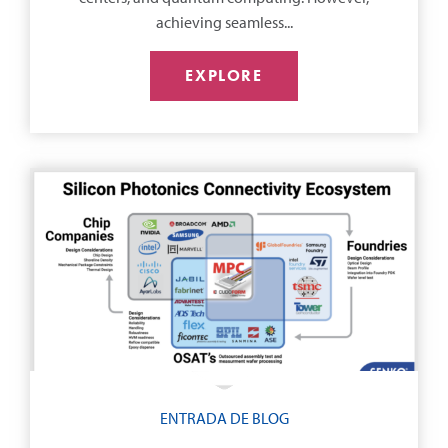
achieving seamless...
EXPLORE
ENTRADA DE BLOG