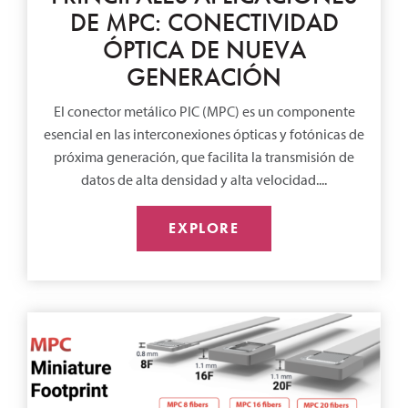
DE MPC: CONECTIVIDAD
ÓPTICA DE NUEVA
GENERACIÓN
El conector metálico PIC (MPC) es un componente
esencial en las interconexiones ópticas y fotónicas de
próxima generación, que facilita la transmisión de
datos de alta densidad y alta velocidad....
EXPLORE