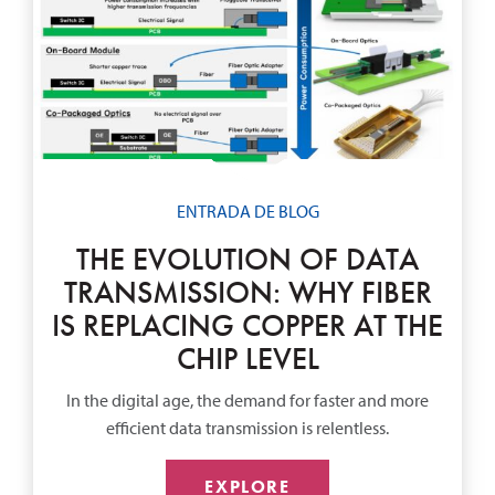
ENTRADA DE BLOG
THE EVOLUTION OF DATA
TRANSMISSION: WHY FIBER
IS REPLACING COPPER AT THE
CHIP LEVEL
In the digital age, the demand for faster and more
efficient data transmission is relentless.
EXPLORE