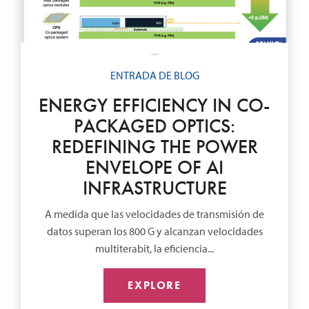
ENTRADA DE BLOG
ENERGY EFFICIENCY IN CO-
PACKAGED OPTICS:
REDEFINING THE POWER
ENVELOPE OF AI
INFRASTRUCTURE
A medida que las velocidades de transmisión de
datos superan los 800 G y alcanzan velocidades
multiterabit, la eficiencia...
EXPLORE