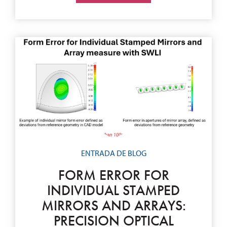
ENTRADA DE BLOG
FORM ERROR FOR
INDIVIDUAL STAMPED
MIRRORS AND ARRAYS:
PRECISION OPTICAL