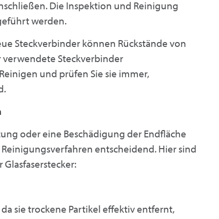
anschließen. Die Inspektion und Reinigung
geführt werden.
ue Steckverbinder können Rückstände von
r verwendete Steckverbinder
einigen und prüfen Sie sie immer,
d.
n
ung oder eine Beschädigung der Endfläche
 Reinigungsverfahren entscheidend. Hier sind
Glasfaserstecker:
da sie trockene Partikel effektiv entfernt,