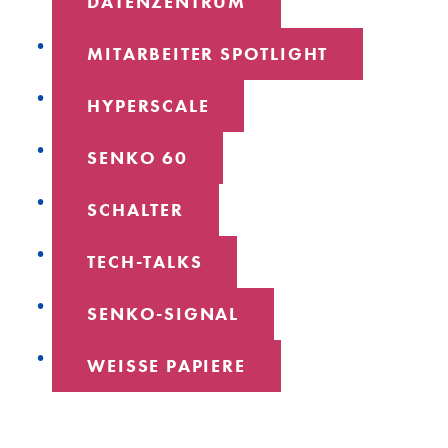
DATENZENTRUM
MITARBEITER SPOTLIGHT
HYPERSCALE
SENKO 60
SCHALTER
TECH-TALKS
SENKO-SIGNAL
WEISSE PAPIERE