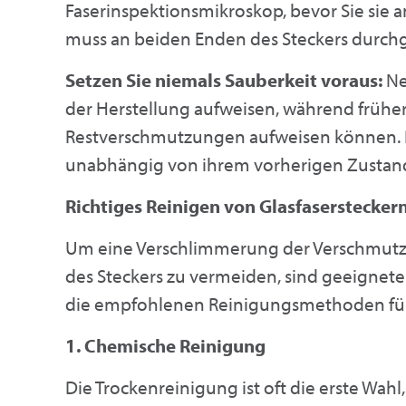
Faserinspektionsmikroskop, bevor Sie sie 
muss an beiden Enden des Steckers durch
Setzen Sie niemals Sauberkeit voraus:
Ne
der Herstellung aufweisen, während frühe
Restverschmutzungen aufweisen können. R
unabhängig von ihrem vorherigen Zustan
Richtiges Reinigen von Glasfaserstecker
Um eine Verschlimmerung der Verschmutz
des Steckers zu vermeiden, sind geeignete
die empfohlenen Reinigungsmethoden für 
1. Chemische Reinigung
Die Trockenreinigung ist oft die erste Wahl, 