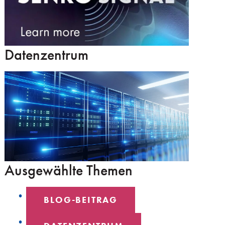
Datenzentrum
Ausgewählte Themen
BLOG-BEITRAG