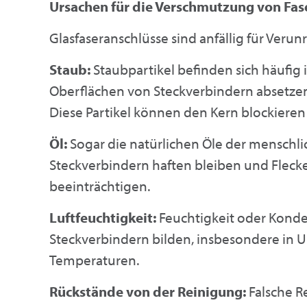
Ursachen für die Verschmutzung von Fas
Glasfaseranschlüsse sind anfällig für Veru
Staub:
Staubpartikel befinden sich häufig 
Oberflächen von Steckverbindern absetze
Diese Partikel können den Kern blockieren
Öl:
Sogar die natürlichen Öle der menschl
Steckverbindern haften bleiben und Flecke
beeinträchtigen.
Luftfeuchtigkeit:
Feuchtigkeit oder Konde
Steckverbindern bilden, insbesondere i
Temperaturen.
Rückstände von der Reinigung:
Falsche R