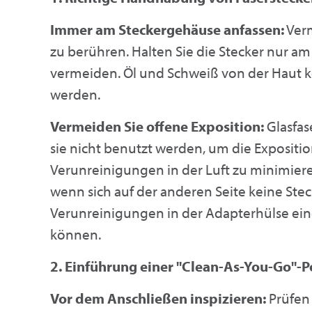
Immer am Steckergehäuse anfassen:
Verm
zu berühren. Halten Sie die Stecker nur 
vermeiden. Öl und Schweiß von der Haut k
werden.
Vermeiden Sie offene Exposition:
Glasfas
sie nicht benutzt werden, um die Exposit
Verunreinigungen in der Luft zu minimier
wenn sich auf der anderen Seite keine Ste
Verunreinigungen in der Adapterhülse ein
können.
2. Einführung einer "Clean-As-You-Go"-Po
Vor dem Anschließen inspizieren:
Prüfen 