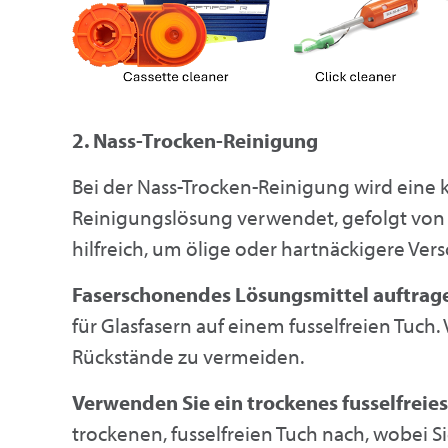
2. Nass-Trocken-Reinigung
Bei der Nass-Trocken-Reinigung wird eine
Reinigungslösung verwendet, gefolgt von 
hilfreich, um ölige oder hartnäckigere Ve
Faserschonendes Lösungsmittel auftrag
für Glasfasern auf einem fusselfreien Tu
Rückstände zu vermeiden.
Verwenden Sie ein trockenes fusselfreies
trockenen, fusselfreien Tuch nach, wobei 