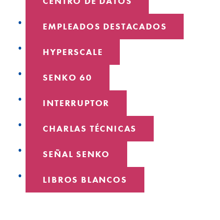
CENTRO DE DATOS
EMPLEADOS DESTACADOS
HYPERSCALE
SENKO 60
INTERRUPTOR
CHARLAS TÉCNICAS
SEÑAL SENKO
LIBROS BLANCOS