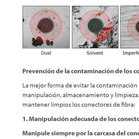
Prevención de la contaminación de los co
La mejor forma de evitar la contaminación
manipulación, almacenamiento y limpieza. 
mantener limpios los conectores de fibra:
1. Manipulación adecuada de los conecto
Manipule siempre por la carcasa del cone