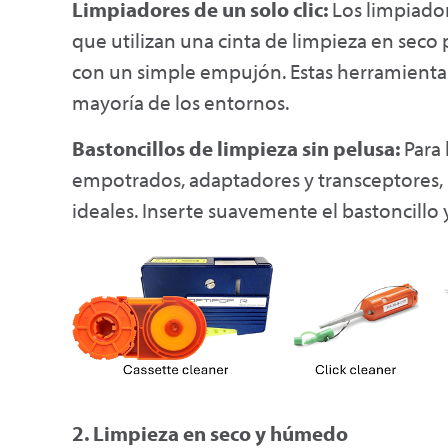
Limpiadores de un solo clic:
Los limpiador
que utilizan una cinta de limpieza en seco 
con un simple empujón. Estas herramientas s
mayoría de los entornos.
Bastoncillos de limpieza sin pelusa:
Para 
empotrados, adaptadores y transceptores, l
ideales. Inserte suavemente el bastoncillo 
2. Limpieza en seco y húmedo