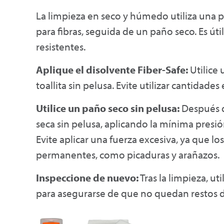
La limpieza en seco y húmedo utiliza una 
para fibras, seguida de un paño seco. Es út
resistentes.
Aplique el disolvente Fiber-Safe:
Utilice 
toallita sin pelusa. Evite utilizar cantidad
Utilice un paño seco sin pelusa:
Después de
seca sin pelusa, aplicando la mínima presión
Evite aplicar una fuerza excesiva, ya que 
permanentes, como picaduras y arañazos.
Inspeccione de nuevo:
Tras la limpieza, ut
para asegurarse de que no quedan restos 