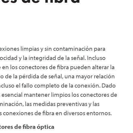
exiones limpias y sin contaminación para
cidad y la integridad de la señal. Incluso
 en los conectores de fibra pueden alterar la
o de la pérdida de señal, una mayor relación
ncluso el fallo completo de la conexión. Dado
es esencial mantener limpios los conectores de
aminación, las medidas preventivas y las
s conexiones de fibra en diversos entornos.
ores de fibra óptica