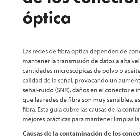
óptica
Las redes de fibra óptica dependen de con
mantener la transmisión de datos a alta velo
cantidades microscópicas de polvo o aceite
calidad de la señal, provocando un aument
señal-ruido (SNR), daños en el conector e i
que las redes de fibra son muy sensibles, 
fibra. Esta guía cubre las causas de la cont
mejores prácticas para mantener limpias la
Causas de la contaminación de los conect