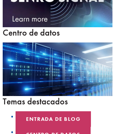
Centro de datos
Temas destacados
ENTRADA DE BLOG