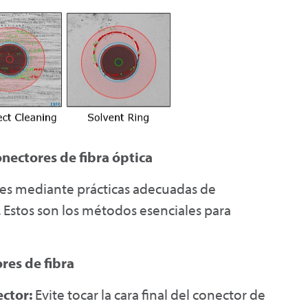
nectores de fibra óptica
 es mediante prácticas adecuadas de
Estos son los métodos esenciales para
res de fibra
ctor:
Evite tocar la cara final del conector de