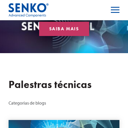
SAIBA MAIS
Palestras técnicas
Categorias de blogs