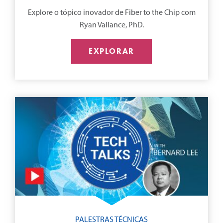
Explore o tópico inovador de Fiber to the Chip com
Ryan Vallance, PhD.
EXPLORAR
PALESTRAS TÉCNICAS