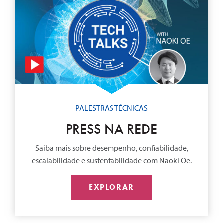
PALESTRAS TÉCNICAS
PRESS NA REDE
Saiba mais sobre desempenho, confiabilidade,
escalabilidade e sustentabilidade com Naoki Oe.
EXPLORAR