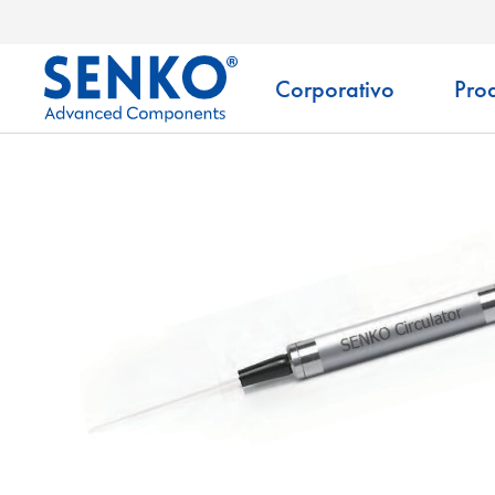
Corporativo
Pro