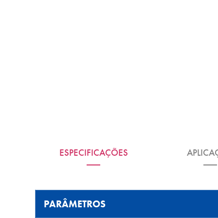
ESPECIFICAÇÕES
APLICA
PARÂMETROS