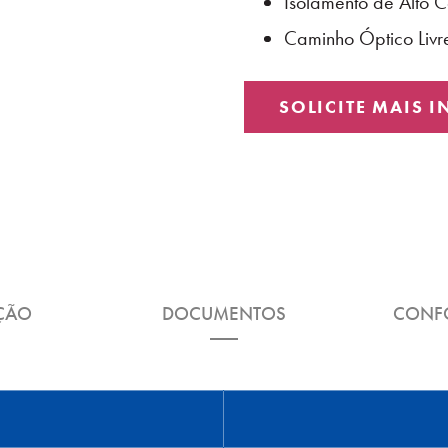
Isolamento de Alto 
Caminho Óptico Livr
SOLICITE MAIS 
ÇÃO
DOCUMENTOS
CONF