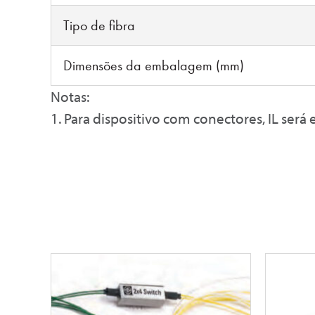
Tipo de fibra
Dimensões da embalagem (mm)
Notas:
1. Para dispositivo com conectores, IL será 