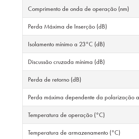
Comprimento de onda de operação (nm)
Perda Máxima de Inserção (dB)
Isolamento mínimo a 23°C (dB)
Discussão cruzada mínima (dB)
Perda de retorno (dB)
Perda máxima dependente da polarização a
Temperatura de operação (°C)
Temperatura de armazenamento (°C)