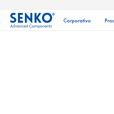
Corporativo
Pro