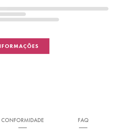
CONFORMIDADE
FAQ