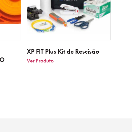
XP FIT Plus Kit de Rescisão
ÃO
Ver Produto