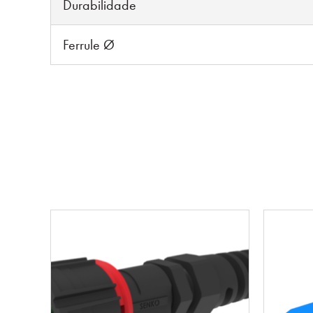
Durabilidade
Ferrule Ø