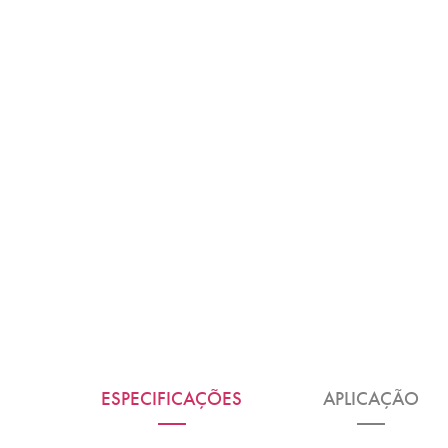
ESPECIFICAÇÕES
APLICAÇÃO