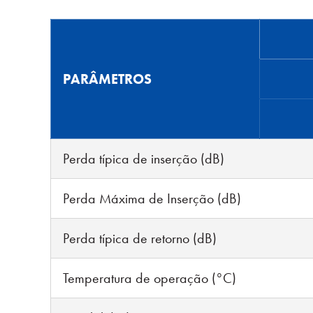
PARÂMETROS
Perda típica de inserção (dB)
Perda Máxima de Inserção (dB)
Perda típica de retorno (dB)
Temperatura de operação (°C)