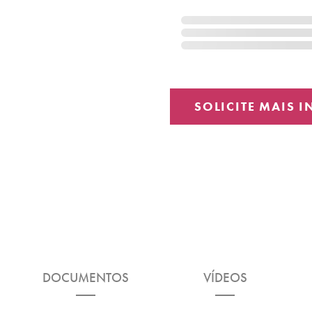
DOCUMENTOS
VÍDEOS