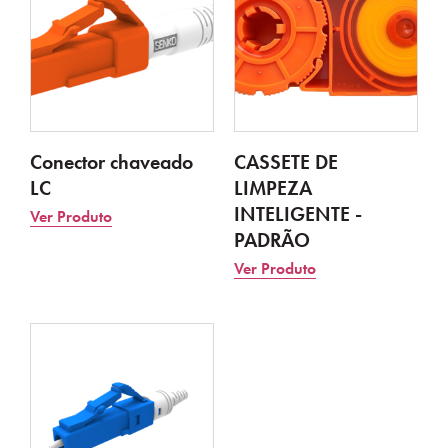
Conector chaveado
CASSETE DE
LC
LIMPEZA
INTELIGENTE -
Ver Produto
PADRÃO
Ver Produto