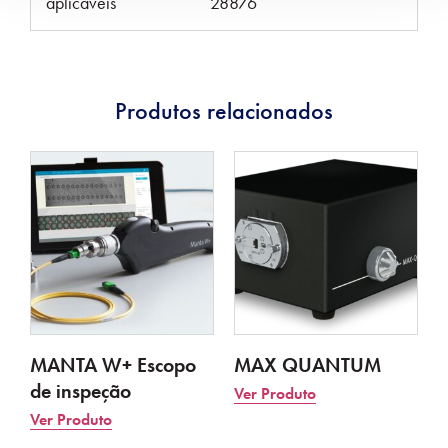
aplicáveis
28876
Produtos relacionados
MANTA W+ Escopo
MAX QUANTUM
de inspeção
Ver Produto
Ver Produto