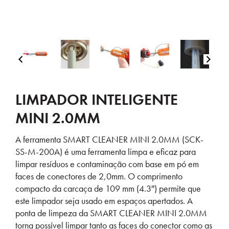
LIMPADOR INTELIGENTE
MINI 2.0MM
A ferramenta SMART CLEANER MINI 2.0MM (SCK-
SS-M-200A) é uma ferramenta limpa e eficaz para
limpar resíduos e contaminação com base em pó em
faces de conectores de 2,0mm. O comprimento
compacto da carcaça de 109 mm (4.3″) permite que
este limpador seja usado em espaços apertados. A
ponta de limpeza da SMART CLEANER MINI 2.0MM
torna possível limpar tanto as faces do conector como as