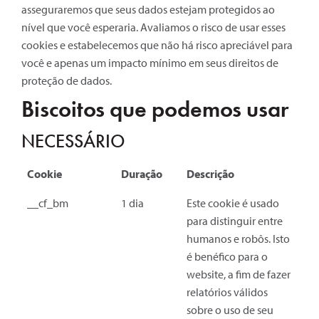
asseguraremos que seus dados estejam protegidos ao
nível que você esperaria. Avaliamos o risco de usar esses
cookies e estabelecemos que não há risco apreciável para
você e apenas um impacto mínimo em seus direitos de
proteção de dados.
Biscoitos que podemos usar
NECESSÁRIO
Cookie
Duração
Descrição
__cf_bm
1 dia
Este cookie é usado
para distinguir entre
humanos e robôs. Isto
é benéfico para o
website, a fim de fazer
relatórios válidos
sobre o uso de seu