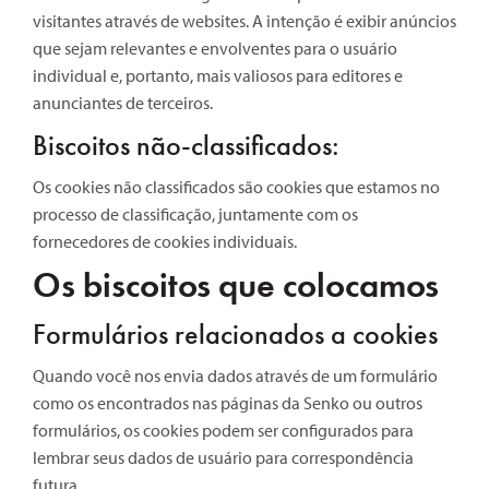
visitantes através de websites. A intenção é exibir anúncios
que sejam relevantes e envolventes para o usuário
individual e, portanto, mais valiosos para editores e
anunciantes de terceiros.
Biscoitos não-classificados:
Os cookies não classificados são cookies que estamos no
processo de classificação, juntamente com os
fornecedores de cookies individuais.
Os biscoitos que colocamos
Formulários relacionados a cookies
Quando você nos envia dados através de um formulário
como os encontrados nas páginas da Senko ou outros
formulários, os cookies podem ser configurados para
lembrar seus dados de usuário para correspondência
futura.