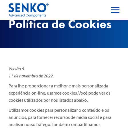
Política de Cookies
Versão 6
11 de novembro de 2022.
Para lhe proporcionar a melhor e mais personalizada
experiência on-line, usamos cookies. Você pode ver os
cookies utilizados por nós listados abaixo.
Utilizamos cookies para personalizar o conteúdo e os
anúncios, para fornecer recursos de mídia social e para
analisar nosso tráfego. Também compartilhamos