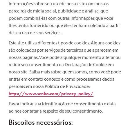
informações sobre seu uso de nosso site com nossos
parceiros de mídia social, publicidade e análise, que
podem combiná-las com outras informações que você
lhes tenha fornecido ou que eles tenham coletado a partir
de seu uso de seus serviços.
Este site utiliza diferentes tipos de cookies. Alguns cookies
são colocados por serviços de terceiros que aparecem em
nossas páginas. Você pode a qualquer momento alterar ou
retirar seu consentimento da Declaração de Cookie em
nosso site. Saiba mais sobre quem somos, como você pode
entrar em contato conosco e como processamos dados
pessoais em nossa Política de Privacidade:
https://www.senko.com/privacy-policy/
.
Favor indicar sua identificação de consentimento e data
ao nos contatar a respeito de seu consentimento.
Biscoitos necessários: