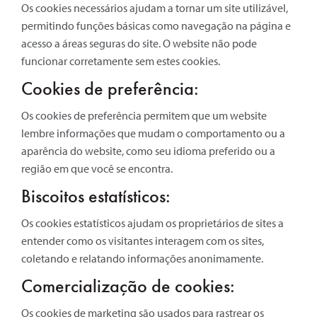
Os cookies necessários ajudam a tornar um site utilizável,
permitindo funções básicas como navegação na página e
acesso a áreas seguras do site. O website não pode
funcionar corretamente sem estes cookies.
Cookies de preferência:
Os cookies de preferência permitem que um website
lembre informações que mudam o comportamento ou a
aparência do website, como seu idioma preferido ou a
região em que você se encontra.
Biscoitos estatísticos:
Os cookies estatísticos ajudam os proprietários de sites a
entender como os visitantes interagem com os sites,
coletando e relatando informações anonimamente.
Comercialização de cookies:
Os cookies de marketing são usados para rastrear os