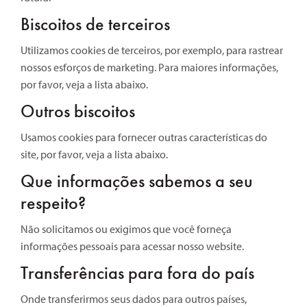
Biscoitos de terceiros
Utilizamos cookies de terceiros, por exemplo, para rastrear
nossos esforços de marketing. Para maiores informações,
por favor, veja a lista abaixo.
Outros biscoitos
Usamos cookies para fornecer outras características do
site, por favor, veja a lista abaixo.
Que informações sabemos a seu
respeito?
Não solicitamos ou exigimos que você forneça
informações pessoais para acessar nosso website.
Transferências para fora do país
Onde transferirmos seus dados para outros países,