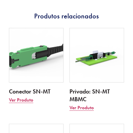
Produtos relacionados
Conector SN-MT
Privado: SN-MT
MBMC
Ver Produto
Ver Produto