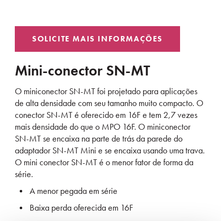
Mini-conector SN-MT
O miniconector SN-MT foi projetado para aplicações
de alta densidade com seu tamanho muito compacto. O
conector SN-MT é oferecido em 16F e tem 2,7 vezes
mais densidade do que o MPO 16F. O miniconector
SN-MT se encaixa na parte de trás da parede do
adaptador SN-MT Mini e se encaixa usando uma trava.
O mini conector SN-MT é o menor fator de forma da
série.
A menor pegada em série
Baixa perda oferecida em 16F