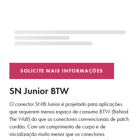
SN Junior BTW
O conector SN® Junior é projetado para aplicações
que requerem menos espaço de consumo BTW (Behind
The Wall) do que os conectores convencionais de patch
cordão. Com um comprimento de corpo e de
inicialização muito menor que os conectores