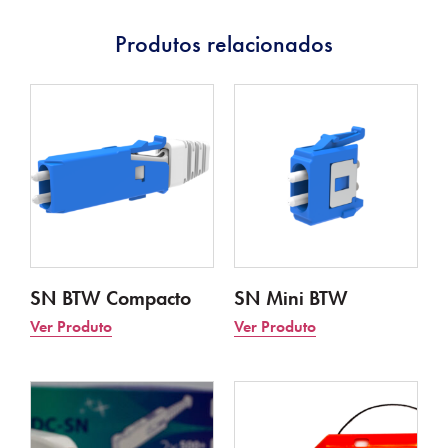
Produtos relacionados
SN BTW Compacto
SN Mini BTW
Ver Produto
Ver Produto