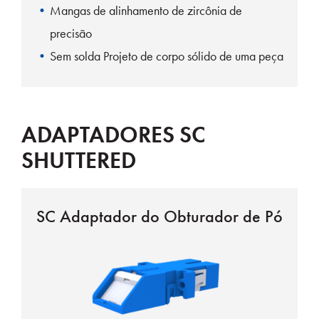
Mangas de alinhamento de zircônia de
precisão
Sem solda Projeto de corpo sólido de uma peça
ADAPTADORES SC
SHUTTERED
SC Adaptador do Obturador de Pó