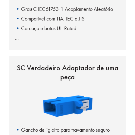
Grau C IEC61753-1 Acoplamento Aleatório
Compatível com TIA, IEC e JIS
Carcaça e botas UL-Rated
SC Verdadeiro Adaptador de uma
peça
Gancho de Tg alto para travamento seguro