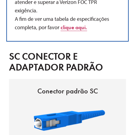
atender e superar a Verizon
FOC
TPR
exigência.
A fim de ver uma tabela de especificações
completa, por favor
clique aqui.
SC CONECTOR E
ADAPTADOR PADRÃO
Conector padrão SC