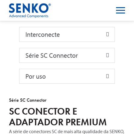
Interconecte
Interconecte
Série SC Connector
Por uso
Série SC Connector
SC CONECTOR E
ADAPTADOR PREMIUM
A série de conectores SC de mais alta qualidade da SENKO,