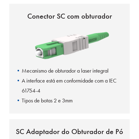
Conector SC com obturador
Mecanismo de obturador a laser integral
A interface está em conformidade com a IEC
61754-4
Tipos de botas 2 e 3mm
Carcaça e botas UL-Rated
SC Adaptador do Obturador de Pó