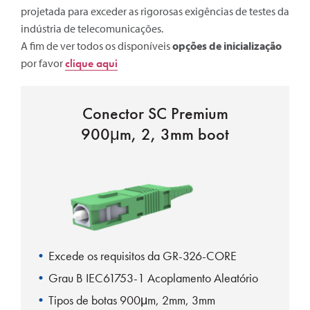
projetada para exceder as rigorosas exigências de testes da
indústria de telecomunicações.
A fim de ver todos os disponíveis
opções de inicialização
por favor
clique aqui
Conector SC Premium
900μm, 2, 3mm boot
Excede os requisitos da GR-326-CORE
Grau B IEC61753-1 Acoplamento Aleatório
Tipos de botas 900μm, 2mm, 3mm