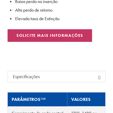
Baixa perda na inserção
Alta perda de retorno
Elevada taxa de Extinção
SOLICITE MAIS INFORMAÇÕES
Especificações
PARÂMETROS¹²²
VALORES