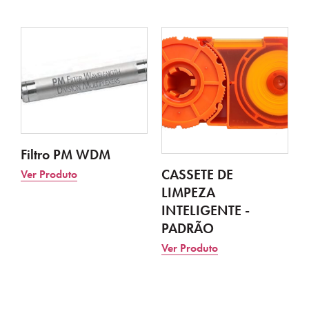
Filtro PM WDM
CASSETE DE
Ver Produto
LIMPEZA
INTELIGENTE -
PADRÃO
Ver Produto