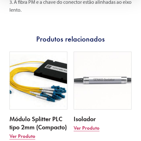
3. A fibra PM e a chave do conector estão alinhadas ao eixo
lento.
Produtos relacionados
Módulo Splitter PLC
Isolador
tipo 2mm (Compacto)
Ver Produto
Ver Produto