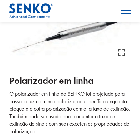
Polarizador em linha
O polarizador em linha da SENKO foi projetado para
passar a luz com uma polarização específica enquanto
bloqueia a outra polarização com alta taxa de extinção.
Também pode ser usado para aumentar a taxa de
extinção de sinais com suas excelentes propriedades de
polarização.