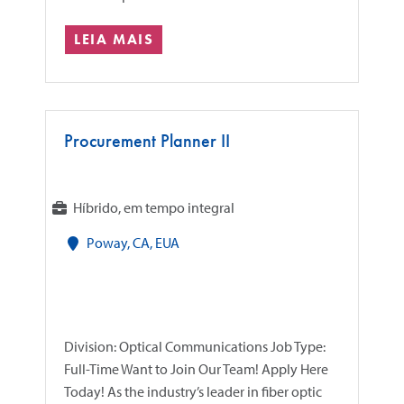
LEIA MAIS
Procurement Planner II
Híbrido, em tempo integral
Poway, CA, EUA
Division: Optical Communications Job Type:
Full-Time Want to Join Our Team! Apply Here
Today! As the industry’s leader in fiber optic