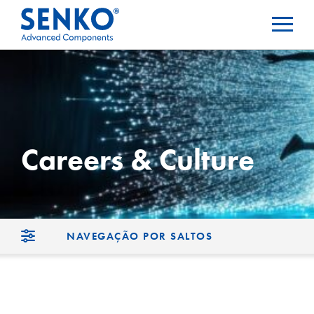
Careers & Culture
NAVEGAÇÃO POR SALTOS