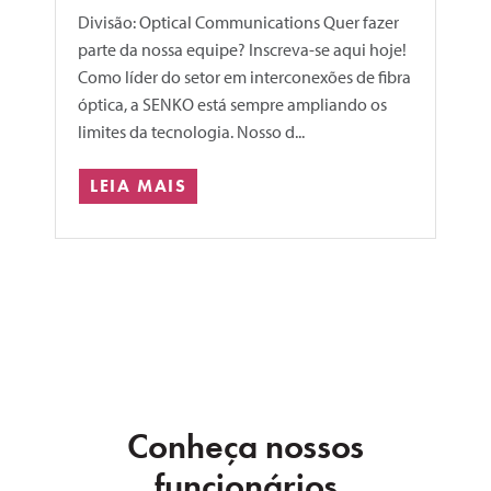
Divisão: Optical Communications Quer fazer
parte da nossa equipe? Inscreva-se aqui hoje!
Como líder do setor em interconexões de fibra
óptica, a SENKO está sempre ampliando os
limites da tecnologia. Nosso d...
LEIA MAIS
Conheça nossos
funcionários