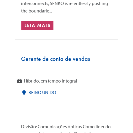
interconnects, SENKO is relentlessly pushing
the boundarie...
LEIA MAIS
Gerente de conta de vendas
Híbrido, em tempo integral
REINO UNIDO
Divisão: Comunicações ópticas Como líder do