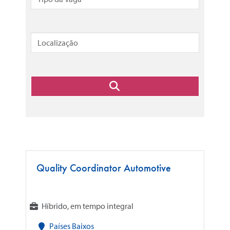
Quality Coordinator Automotive
Híbrido, em tempo integral
Países Baixos