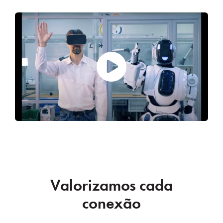
Valorizamos cada
conexão