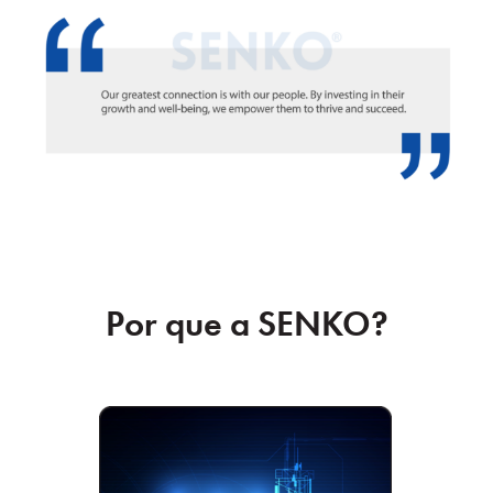
Por que a SENKO?