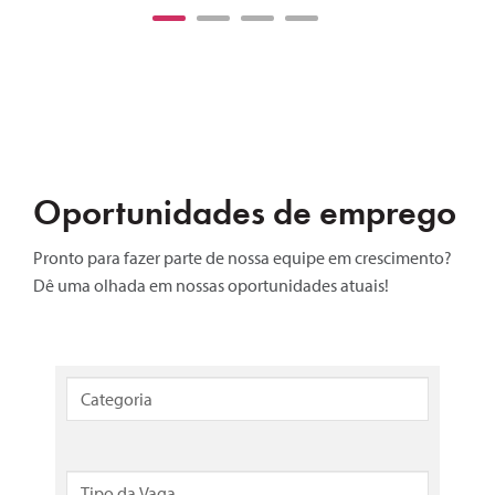
Oportunidades de emprego
Pronto para fazer parte de nossa equipe em crescimento?
Dê uma olhada em nossas oportunidades atuais!