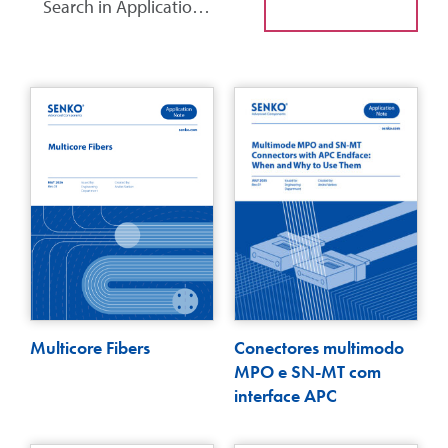
Multicore Fibers
Conectores multimodo
MPO e SN-MT com
interface APC