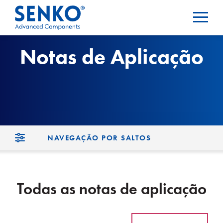
Notas de Aplicação
NAVEGAÇÃO POR SALTOS
Todas as notas de aplicação