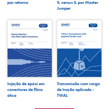
por retorno
IL versus IL por Master
Jumper
Injeção de epóxi em
Transmissão com carga
conectores de fibra
de tração aplicada -
ótica
TWAL