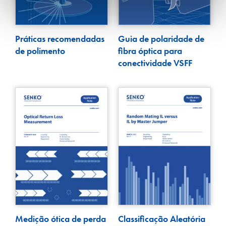
Práticas recomendadas
Guia de polaridade de
de polimento
fibra óptica para
conectividade VSFF
Medição ótica de perda
Classificação Aleatória