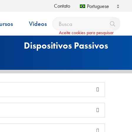
Contato
Portuguese
ursos
Vídeos
Aceite cookies para pesquisar
Dispositivos Passivos