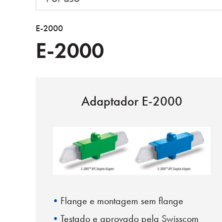
E-2000
E-2000
Adaptador E-2000
Flange e montagem sem flange
Testado e aprovado pela Swisscom