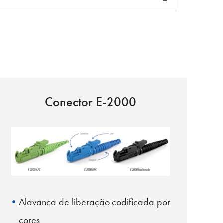
Conector E-2000
Alavanca de liberação codificada por
cores