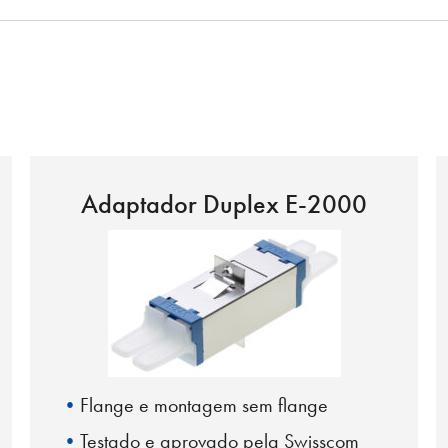
Adaptador Duplex E-2000
Flange e montagem sem flange
Testado e aprovado pela Swisscom