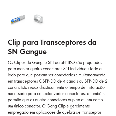
Clip para Transceptores da
SN Gangue
Os Clipes de Gangue SN da SENKO são projetados
para manter quatro conectores SN individuais lado a
lado para que possam ser conectados simultaneamente
em transceptores QSFP-DD de 4 canais ou SFP-DD de 2
canais. Isto reduz drasticamente o tempo de instalação
necessário para conectar vários conectores, e também
permite que os quatro conectores duplex atuem como
um único conector. O Gang Clip é geralmente
empregado em aplicações de quebra de transceptor