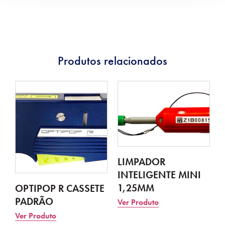
Produtos relacionados
LIMPADOR
INTELIGENTE MINI
1,25MM
OPTIPOP R CASSETE
PADRÃO
Ver Produto
Ver Produto