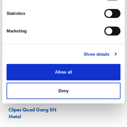
Statistics
Documentos
Marketing
Show details
Allow all
Deny
Clipes Quad Gang SN
Metal