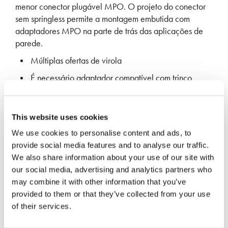
menor conector plugável MPO. O projeto do conector
sem springless permite a montagem embutida com
adaptadores MPO na parte de trás das aplicações de
parede.
Múltiplas ofertas de virola
É necessário adaptador compatível com trinco
O menor conector MPO plugável
Projeto simplificado de baixo custo sem carcaça
This website uses cookies
We use cookies to personalise content and ads, to
provide social media features and to analyse our traffic.
We also share information about your use of our site with
our social media, advertising and analytics partners who
may combine it with other information that you’ve
provided to them or that they’ve collected from your use
of their services.
Especificações