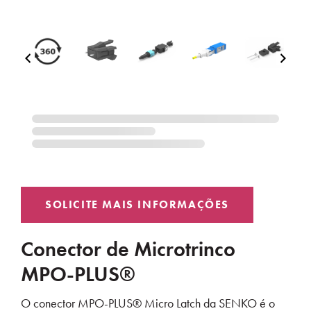
Conector de Microtrinco
MPO-PLUS®
O conector MPO-PLUS® Micro Latch da SENKO é o