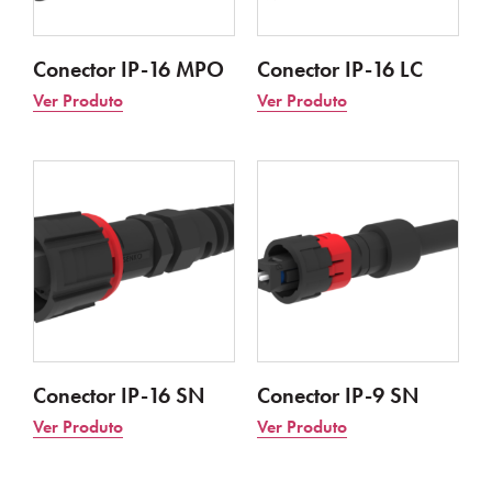
Conector IP-16 MPO
Conector IP-16 LC
Ver Produto
Ver Produto
Conector IP-16 SN
Conector IP-9 SN
Ver Produto
Ver Produto