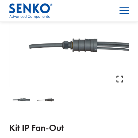
Kit IP Fan-Out