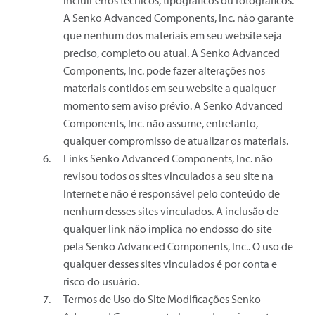
incluir erros técnicos, tipográficos ou fotográficos.
A Senko Advanced Components, Inc. não garante
que nenhum dos materiais em seu website seja
preciso, completo ou atual. A Senko Advanced
Components, Inc. pode fazer alterações nos
materiais contidos em seu website a qualquer
momento sem aviso prévio. A Senko Advanced
Components, Inc. não assume, entretanto,
qualquer compromisso de atualizar os materiais.
Links Senko Advanced Components, Inc. não
revisou todos os sites vinculados a seu site na
Internet e não é responsável pelo conteúdo de
nenhum desses sites vinculados. A inclusão de
qualquer link não implica no endosso do site
pela Senko Advanced Components, Inc.. O uso de
qualquer desses sites vinculados é por conta e
risco do usuário.
Termos de Uso do Site Modificações Senko