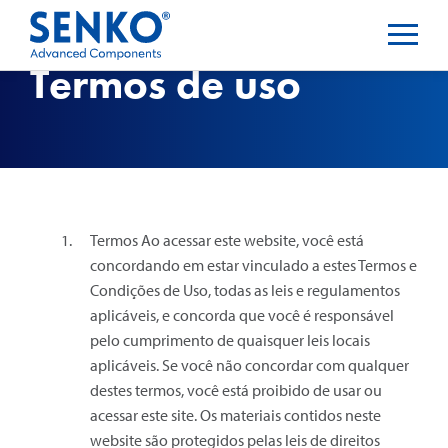
Termos de uso
Termos Ao acessar este website, você está
concordando em estar vinculado a estes Termos e
Condições de Uso, todas as leis e regulamentos
aplicáveis, e concorda que você é responsável
pelo cumprimento de quaisquer leis locais
aplicáveis. Se você não concordar com qualquer
destes termos, você está proibido de usar ou
acessar este site. Os materiais contidos neste
website são protegidos pelas leis de direitos