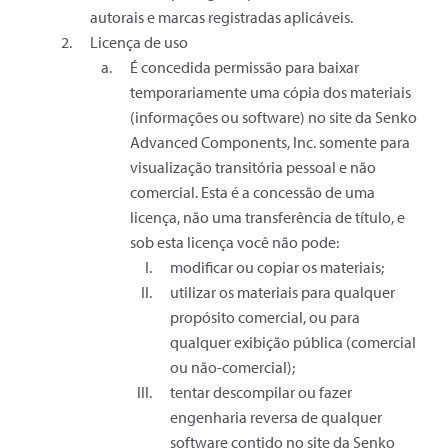
autorais e marcas registradas aplicáveis.
Licença de uso
É concedida permissão para baixar
temporariamente uma cópia dos materiais
(informações ou software) no site da Senko
Advanced Components, Inc. somente para
visualização transitória pessoal e não
comercial. Esta é a concessão de uma
licença, não uma transferência de título, e
sob esta licença você não pode:
modificar ou copiar os materiais;
utilizar os materiais para qualquer
propósito comercial, ou para
qualquer exibição pública (comercial
ou não-comercial);
tentar descompilar ou fazer
engenharia reversa de qualquer
software contido no site da Senko