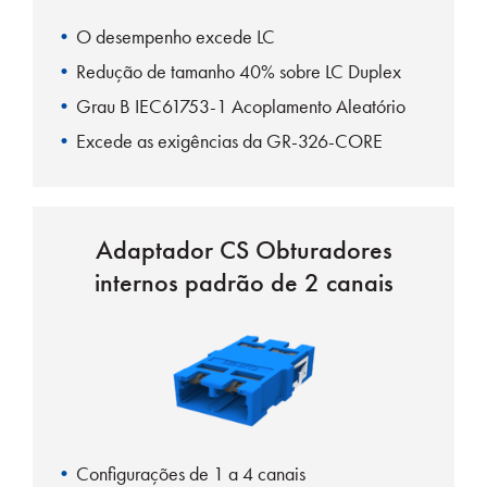
O desempenho excede LC
Redução de tamanho 40% sobre LC Duplex
Grau B IEC61753-1 Acoplamento Aleatório
Excede as exigências da GR-326-CORE
Adaptador CS Obturadores
internos padrão de 2 canais
Configurações de 1 a 4 canais