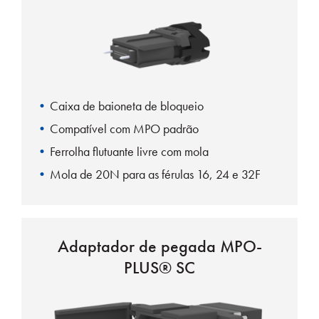
Caixa de baioneta de bloqueio
Compatível com MPO padrão
Ferrolha flutuante livre com mola
Mola de 20N para as férulas 16, 24 e 32F
Adaptador de pegada MPO-
PLUS® SC