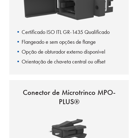
Certificado ISO ITL GR-1435 Qualificado
Flangeado e sem opções de flange
Opção de obturador externo disponível
Orientação de chaveta central ou offset
Conector de Microtrinco MPO-
PLUS®