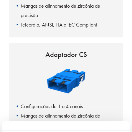
Mangas de alinhamento de zircônia de
precisão
Telcordia, ANSI, TIA e IEC Compliant
Adaptador CS
Configurações de 1 a 4 canais
Mangas de alinhamento de zircônia de
precisão