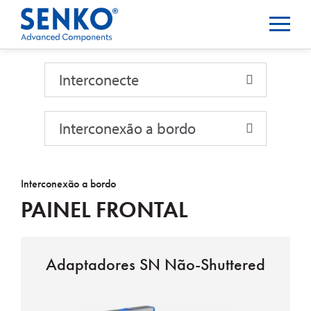
Interconecte
Interconecte
Interconexão a bordo
Interconexão a bordo
PAINEL FRONTAL
Adaptadores SN Não-Shuttered