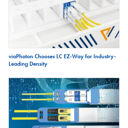
viaPhoton Chooses LC EZ-Way for Industry-
Leading Density