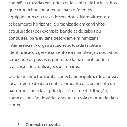
conexões cruzadas em todo o data center. Ele inclui cabos
que correm horizontalmente para diferentes
equipamentos ou racks de servidores. Normalmente, o
cabeamento horizontal é organizado em caminhos
estruturados (por exemplo, bandejas de cabos ou
conduítes) para evitar a desordem e minimizar a
interferência. A organização estruturada facilita a
identificação, o gerenciamento e a manutenção dos cabos,
reduzindo os possíveis pontos de falha e facilitando a
realização de atualizações ou reparos.
O cabeamento horizontal conecta principalmente as áreas
locais dentro do data center, enquanto o cabeamento de
backbone conecta as principais áreas de distribuição,
como a conexão de vários andares ou salas dentro do data
center.
Conexão cruzada