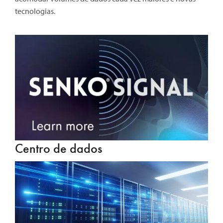
tecnologias.
Centro de dados