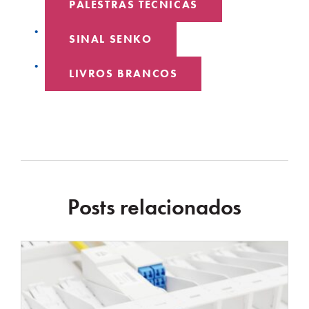
PALESTRAS TÉCNICAS
SINAL SENKO
LIVROS BRANCOS
Posts relacionados