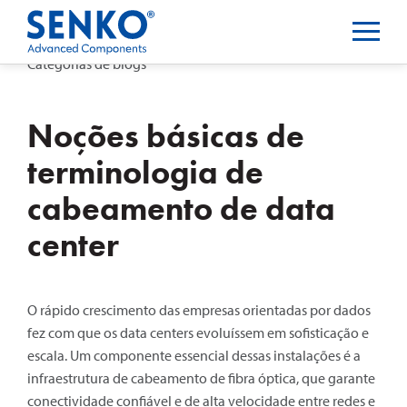
Categorias de blogs
Noções básicas de
terminologia de
cabeamento de data
center
O rápido crescimento das empresas orientadas por dados
fez com que os data centers evoluíssem em sofisticação e
escala. Um componente essencial dessas instalações é a
infraestrutura de cabeamento de fibra óptica, que garante
conectividade confiável e de alta velocidade entre redes e