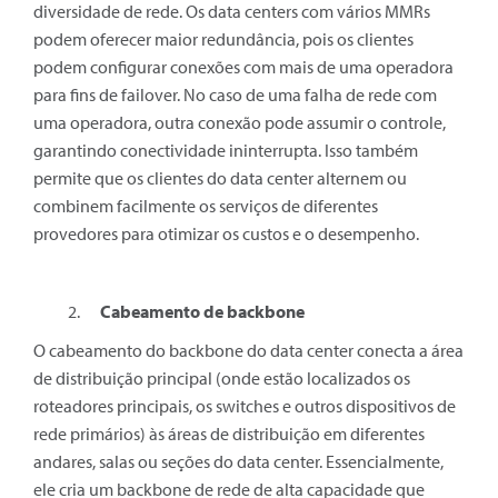
diversidade de rede. Os data centers com vários MMRs
podem oferecer maior redundância, pois os clientes
podem configurar conexões com mais de uma operadora
para fins de failover. No caso de uma falha de rede com
uma operadora, outra conexão pode assumir o controle,
garantindo conectividade ininterrupta. Isso também
permite que os clientes do data center alternem ou
combinem facilmente os serviços de diferentes
provedores para otimizar os custos e o desempenho.
Cabeamento de backbone
O cabeamento do backbone do data center conecta a área
de distribuição principal (onde estão localizados os
roteadores principais, os switches e outros dispositivos de
rede primários) às áreas de distribuição em diferentes
andares, salas ou seções do data center. Essencialmente,
ele cria um backbone de rede de alta capacidade que