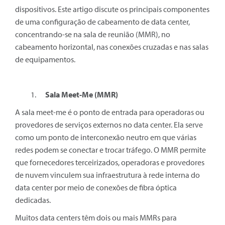
dispositivos. Este artigo discute os principais componentes
de uma configuração de cabeamento de data center,
concentrando-se na sala de reunião (MMR), no
cabeamento horizontal, nas conexões cruzadas e nas salas
de equipamentos.
Sala Meet-Me (MMR)
A sala meet-me é o ponto de entrada para operadoras ou
provedores de serviços externos no data center. Ela serve
como um ponto de interconexão neutro em que várias
redes podem se conectar e trocar tráfego. O MMR permite
que fornecedores terceirizados, operadoras e provedores
de nuvem vinculem sua infraestrutura à rede interna do
data center por meio de conexões de fibra óptica
dedicadas.
Muitos data centers têm dois ou mais MMRs para