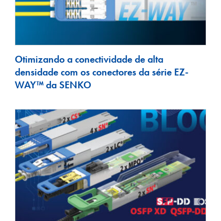
Otimizando a conectividade de alta
densidade com os conectores da série EZ-
WAY™ da SENKO