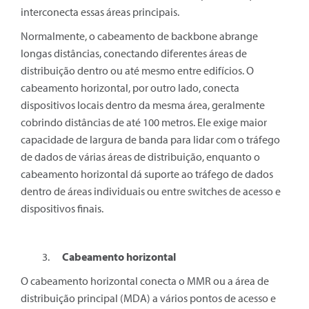
interconecta essas áreas principais.
Normalmente, o cabeamento de backbone abrange
longas distâncias, conectando diferentes áreas de
distribuição dentro ou até mesmo entre edifícios. O
cabeamento horizontal, por outro lado, conecta
dispositivos locais dentro da mesma área, geralmente
cobrindo distâncias de até 100 metros. Ele exige maior
capacidade de largura de banda para lidar com o tráfego
de dados de várias áreas de distribuição, enquanto o
cabeamento horizontal dá suporte ao tráfego de dados
dentro de áreas individuais ou entre switches de acesso e
dispositivos finais.
Cabeamento horizontal
O cabeamento horizontal conecta o MMR ou a área de
distribuição principal (MDA) a vários pontos de acesso e