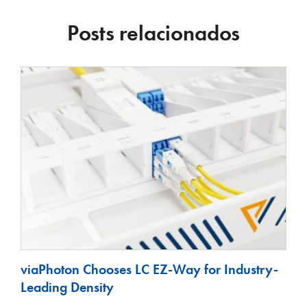
Posts relacionados
viaPhoton Chooses LC EZ-Way for Industry-
Leading Density