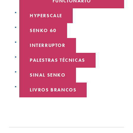
FUNCIONÁRIO
HYPERSCALE
SENKO 60
INTERRUPTOR
PALESTRAS TÉCNICAS
SINAL SENKO
LIVROS BRANCOS