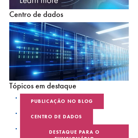
Centro de dados
Tópicos em destaque
PUBLICAÇÃO NO BLOG
CENTRO DE DADOS
DESTAQUE PARA O