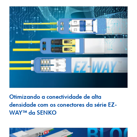
Otimizando a conectividade de alta
densidade com os conectores da série EZ-
WAY™ da SENKO