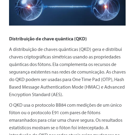
Distribuição de chave quântica (QKD)
A distribuição de chaves quânticas (QKD) gera e distribui
chaves criptográficas simétricas usando as propriedades
quânticas dos fótons. Ela complementa os recursos de
segurança existentes nas redes de comunicação. As chaves
do QKD podem ser usadas para One Time Pad (OTP), Hash
Based Message Authentication Mode (HMAC) e Advanced
Encryption Standard (AES).
O QKD usa o protocolo BB84 com medições de um único
fóton ou o protocolo E91 com pares de fótons
emaranhados para criar uma chave segura. Os resultados
estatísticos mostram se o fóton foi interceptado. A