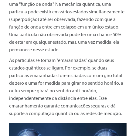
uma "função de onda". Na mecânica quântica, uma
partícula pode existir em vários estados simultaneamente
(superposição) até ser observada, fazendo com que a
função de onda entre em colapso em um único estado.
Uma partícula não observada pode ter uma chance 50%
de estar em qualquer estado, mas, uma vez medida, ela
permanece nesse estado.
As partículas se tornam "emaranhadas" quando seus
estados quânticos se ligam. Por exemplo, se duas
partículas emaranhadas forem criadas com um giro total
de zero e uma for medida para girar no sentido horário, a
outra sempre girará no sentido anti-horário,
independentemente da distância entre elas. Esse
emaranhamento garante comunicações seguras e dá
suporte à computação quântica ou às redes de medição.