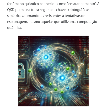
fenômeno quântico conhecido como "emaranhamento". A
QKD permite a troca segura de chaves criptográficas
simétricas, tornando-as resistentes a tentativas de
espionagem, mesmo aquelas que utilizam a computação
quântica.