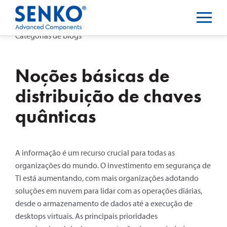
Categorias de blogs
Noções básicas de
distribuição de chaves
quânticas
A informação é um recurso crucial para todas as
organizações do mundo. O investimento em segurança de
TI está aumentando, com mais organizações adotando
soluções em nuvem para lidar com as operações diárias,
desde o armazenamento de dados até a execução de
desktops virtuais. As principais prioridades