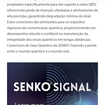
projetados especificamente para dar suporte a redes QKD,
oferecendo perda de inserção ultrabaixa e alinhamento de
alta precisão, garantindo degradação mínima do sinal.
Esses conectores são otimizados para os requisitos
rigorosos da comunicação quântica, proporcionando um
desempenho robusto e confiável na manutenção da
integridade dos sinais quânticos em longas distâncias.
Conectores de Grau Quântico da SENKO: Fazendo a ponte
entre o mundo quântico e o mundo real.